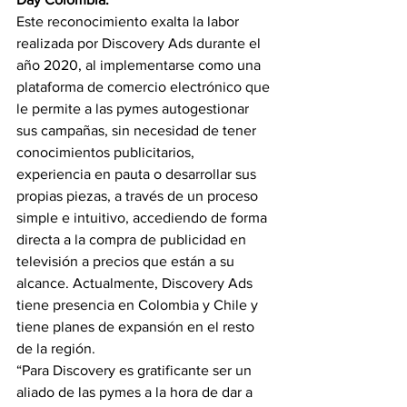
Este reconocimiento exalta la labor 
realizada por Discovery Ads durante el 
año 2020, al implementarse como una 
plataforma de comercio electrónico que 
le permite a las pymes autogestionar 
sus campañas, sin necesidad de tener 
conocimientos publicitarios, 
experiencia en pauta o desarrollar sus 
propias piezas, a través de un proceso 
simple e intuitivo, accediendo de forma 
directa a la compra de publicidad en 
televisión a precios que están a su 
alcance. Actualmente, Discovery Ads 
tiene presencia en Colombia y Chile y 
tiene planes de expansión en el resto 
de la región. 
“Para Discovery es gratificante ser un 
aliado de las pymes a la hora de dar a 