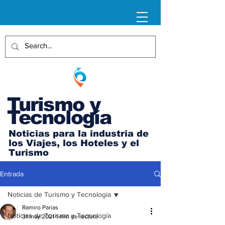
Turismo y
Tecnología
Noticias para la industria de
los Viajes, los Hoteles y el
Turismo
Entrada
Noticias de Turismo y Tecnología
Ramiro Parias
Noticias de Turismo y Tecnología
31 may 2021
1 min de lectura