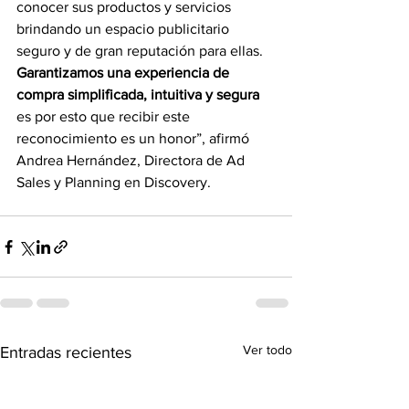
conocer sus productos y servicios 
brindando un espacio publicitario 
seguro y de gran reputación para ellas. 
Garantizamos una experiencia de 
compra simplificada, intuitiva y segura
es por esto que recibir este 
reconocimiento es un honor”, afirmó 
Andrea Hernández, Directora de Ad 
Sales y Planning en Discovery.
Ver todo
Entradas recientes