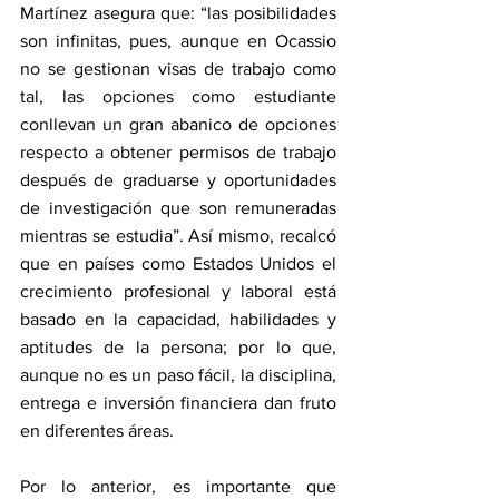
Martínez asegura que: “las posibilidades 
son infinitas, pues, aunque en Ocassio 
no se gestionan visas de trabajo como 
tal, las opciones como estudiante 
conllevan un gran abanico de opciones 
respecto a obtener permisos de trabajo 
después de graduarse y oportunidades 
de investigación que son remuneradas 
mientras se estudia”. Así mismo, recalcó 
que en países como Estados Unidos el 
crecimiento profesional y laboral está 
basado en la capacidad, habilidades y 
aptitudes de la persona; por lo que, 
aunque no es un paso fácil, la disciplina, 
entrega e inversión financiera dan fruto 
en diferentes áreas.  
Por lo anterior, es importante que 