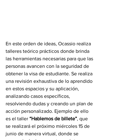
En este orden de ideas, Ocassio realiza 
talleres teórico prácticos donde brinda 
las herramientas necesarias para que las 
personas avancen con la seguridad de 
obtener la visa de estudiante. Se realiza 
una revisión exhaustiva de lo aprendido 
en estos espacios y su aplicación, 
analizando casos específicos, 
resolviendo dudas y creando un plan de 
acción personalizado. Ejemplo de ello 
es el taller 
“Hablemos de billete”
, que 
se realizará el próximo miércoles 15 de 
junio de manera virtual, donde se 