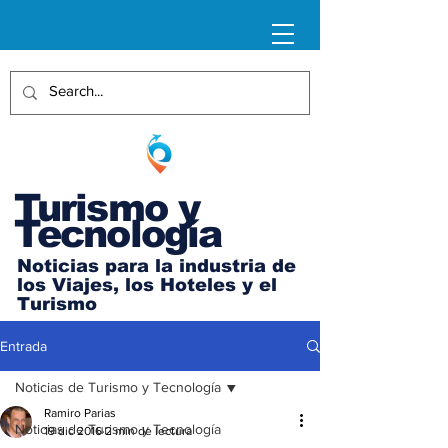
Turismo y
Tecnología
Noticias para la industria de
los Viajes, los Hoteles y el
Turismo
Entrada
Noticias de Turismo y Tecnología
Ramiro Parias
Noticias de Turismo y Tecnología
19 dic 2016
2 min de lectura