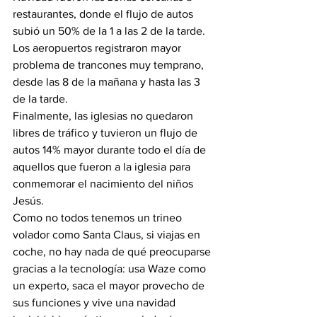
restaurantes, donde el flujo de autos 
subió un 50% de la 1 a las 2 de la tarde. 
Los aeropuertos registraron mayor 
problema de trancones muy temprano, 
desde las 8 de la mañana y hasta las 3 
de la tarde.
Finalmente, las iglesias no quedaron 
libres de tráfico y tuvieron un flujo de 
autos 14% mayor durante todo el día de 
aquellos que fueron a la iglesia para 
conmemorar el nacimiento del niños 
Jesús.
Como no todos tenemos un trineo 
volador como Santa Claus, si viajas en 
coche, no hay nada de qué preocuparse 
gracias a la tecnología: usa Waze como 
un experto, saca el mayor provecho de 
sus funciones y vive una navidad 