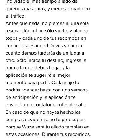
inolvidable, más tiempo a lado de 
quienes más amas, y menos atorado en 
el tráfico.
Antes que nada, no pierdas ni una sola 
reservación, ni un sólo vuelo, y planea 
todos y cada uno de tus recorridos en 
coche. Usa Planned Drives y conoce 
cuánto tiempo tardarás de un lugar a 
otro. Sólo indica tu destino, ingresa la 
hora a la que debes llegar y la 
aplicación te sugerirá el mejor 
momento para partir. Cada viaje lo 
podrás agendar hasta con una semana 
de anticipación y la aplicación te 
enviará un recordatorio antes de salir.
En caso de que no hayas hecho las 
compras navideñas, no te preocupes 
porque Waze será tu aliado también en 
estas ocasiones. Durante tus recorridos, 