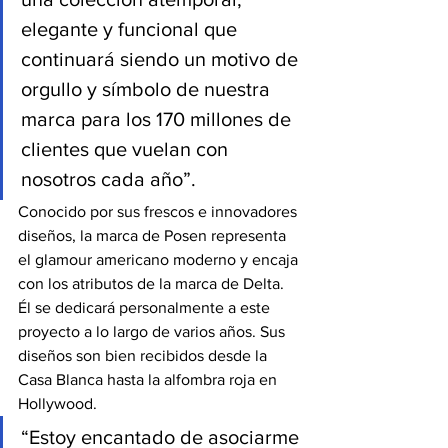
elegante y funcional que 
continuará siendo un motivo de 
orgullo y símbolo de nuestra 
marca para los 170 millones de 
clientes que vuelan con 
nosotros cada año”.
Conocido por sus frescos e innovadores 
diseños, la marca de Posen representa 
el glamour americano moderno y encaja 
con los atributos de la marca de Delta. 
Él se dedicará personalmente a este 
proyecto a lo largo de varios años. Sus 
diseños son bien recibidos desde la 
Casa Blanca hasta la alfombra roja en 
Hollywood.
“Estoy encantado de asociarme 