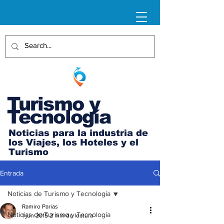
Turismo y
Tecnología
Noticias para la industria de
los Viajes, los Hoteles y el
Turismo
Entrada
Noticias de Turismo y Tecnología
Ramiro Parias
Noticias de Turismo y Tecnología
1 jun 2015
2 min de lectura