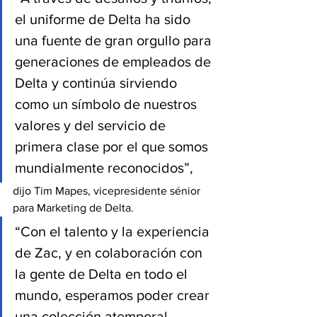
el uniforme de Delta ha sido 
una fuente de gran orgullo para 
generaciones de empleados de 
Delta y continúa sirviendo 
como un símbolo de nuestros 
valores y del servicio de 
primera clase por el que somos 
mundialmente reconocidos”,
dijo Tim Mapes, vicepresidente sénior 
para Marketing de Delta.
“Con el talento y la experiencia 
de Zac, y en colaboración con 
la gente de Delta en todo el 
mundo, esperamos poder crear 
una colección atemporal, 