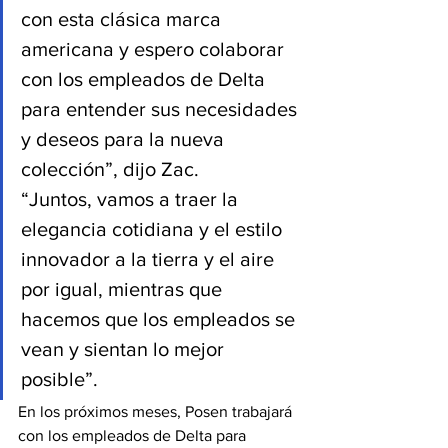
con esta clásica marca 
americana y espero colaborar 
con los empleados de Delta 
para entender sus necesidades 
y deseos para la nueva 
colección”, dijo Zac.
“Juntos, vamos a traer la 
elegancia cotidiana y el estilo 
innovador a la tierra y el aire 
por igual, mientras que 
hacemos que los empleados se 
vean y sientan lo mejor 
posible”.
En los próximos meses, Posen trabajará 
con los empleados de Delta para 