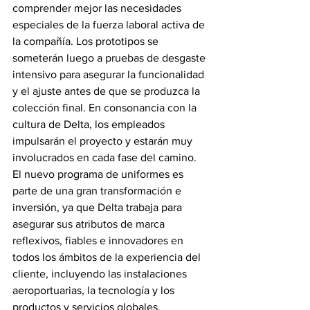
comprender mejor las necesidades 
especiales de la fuerza laboral activa de 
la compañía. Los prototipos se 
someterán luego a pruebas de desgaste 
intensivo para asegurar la funcionalidad 
y el ajuste antes de que se produzca la 
colección final. En consonancia con la 
cultura de Delta, los empleados 
impulsarán el proyecto y estarán muy 
involucrados en cada fase del camino.
El nuevo programa de uniformes es 
parte de una gran transformación e 
inversión, ya que Delta trabaja para 
asegurar sus atributos de marca 
reflexivos, fiables e innovadores en 
todos los ámbitos de la experiencia del 
cliente, incluyendo las instalaciones 
aeroportuarias, la tecnología y los 
productos y servicios globales.