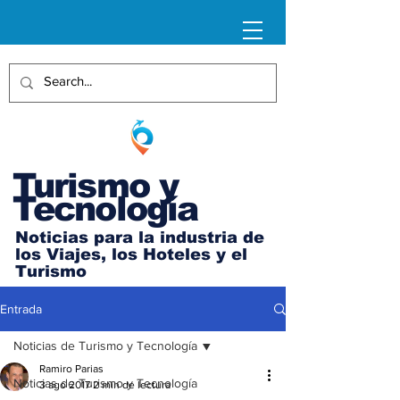
Turismo y
Tecnología
Noticias para la industria de
los Viajes, los Hoteles y el
Turismo
Entrada
Noticias de Turismo y Tecnología
Ramiro Parias
Noticias de Turismo y Tecnología
3 ago 2017
2 min de lectura