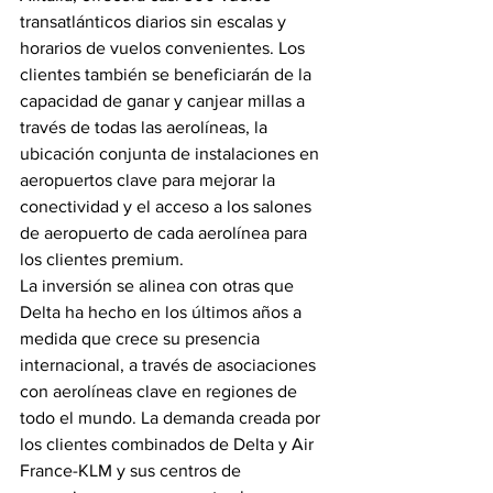
transatlánticos diarios sin escalas y 
horarios de vuelos convenientes. Los 
clientes también se beneficiarán de la 
capacidad de ganar y canjear millas a 
través de todas las aerolíneas, la 
ubicación conjunta de instalaciones en 
aeropuertos clave para mejorar la 
conectividad y el acceso a los salones 
de aeropuerto de cada aerolínea para 
los clientes premium.
La inversión se alinea con otras que 
Delta ha hecho en los últimos años a 
medida que crece su presencia 
internacional, a través de asociaciones 
con aerolíneas clave en regiones de 
todo el mundo. La demanda creada por 
los clientes combinados de Delta y Air 
France-KLM y sus centros de 