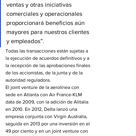
ventas y otras iniciativas 
comerciales y operacionales 
proporcionará beneficios aún 
mayores para nuestros clientes 
y empleados”.
Todas las transacciones están sujetas a 
la ejecución de acuerdos definitivos y a 
la recepción de las aprobaciones finales 
de los accionistas, de la junta y de la 
autoridad reguladora.
El joint venture de la aerolínea con 
sede en Atlanta con Air France-KLM 
data de 2009, con la adición de Alitalia 
en 2010. En 2012, Delta lanzó una 
empresa conjunta con Virgin Australia, 
seguida en 2013 por una inversión en el 
49 por ciento y en un joint venture con 