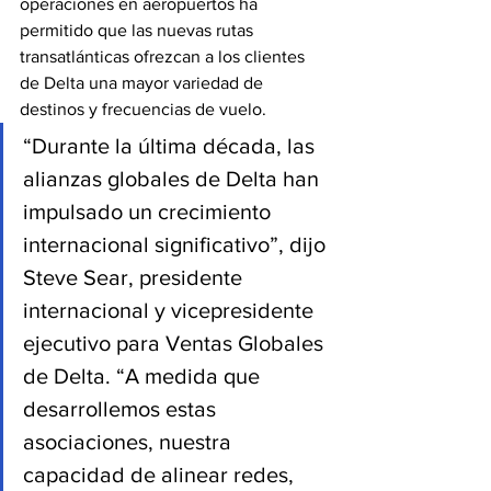
operaciones en aeropuertos ha 
permitido que las nuevas rutas 
transatlánticas ofrezcan a los clientes 
de Delta una mayor variedad de 
destinos y frecuencias de vuelo.
“Durante la última década, las 
alianzas globales de Delta han 
impulsado un crecimiento 
internacional significativo”, dijo 
Steve Sear, presidente 
internacional y vicepresidente 
ejecutivo para Ventas Globales 
de Delta. “A medida que 
desarrollemos estas 
asociaciones, nuestra 
capacidad de alinear redes, 