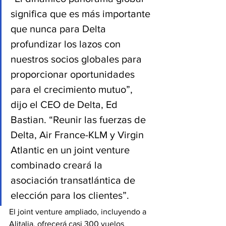
significa que es más importante 
que nunca para Delta 
profundizar los lazos con 
nuestros socios globales para 
proporcionar oportunidades 
para el crecimiento mutuo”, 
dijo el CEO de Delta, Ed 
Bastian. “Reunir las fuerzas de 
Delta, Air France-KLM y Virgin 
Atlantic en un joint venture 
combinado creará la 
asociación transatlántica de 
elección para los clientes”.
El joint venture ampliado, incluyendo a 
Alitalia, ofrecerá casi 300 vuelos 