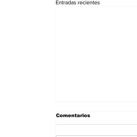
Entradas recientes
Comentarios