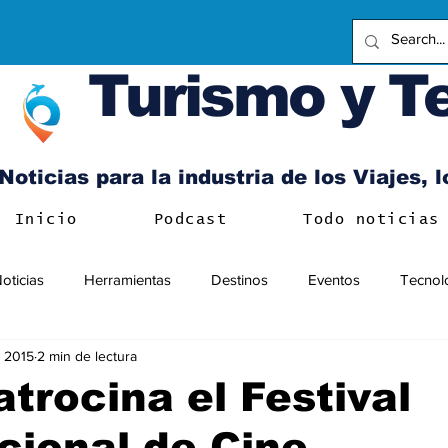
Turismo y T
Noticias para la industria de los Viajes, 
Inicio
Podcast
Todo noticias
oticias
Herramientas
Destinos
Eventos
Tecnol
 2015
2 min de lectura
atrocina el Festival
cional de Cine