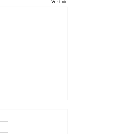
Ver todo