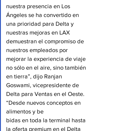
nuestra presencia en Los 
Ángeles se ha convertido en 
una prioridad para Delta y 
nuestras mejoras en LAX 
demuestran el compromiso de 
nuestros empleados por 
mejorar la experiencia de viaje 
no sólo en el aire, sino también 
en tierra”, dijo Ranjan 
Goswami, vicepresidente de 
Delta para Ventas en el Oeste. 
“Desde nuevos conceptos en 
alimentos y be
bidas en toda la terminal hasta 
la oferta premium en el Delta 