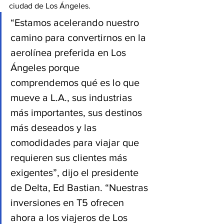
ciudad de Los Ángeles. 
“Estamos acelerando nuestro 
camino para convertirnos en la 
aerolínea preferida en Los 
Ángeles porque 
comprendemos qué es lo que 
mueve a L.A., sus industrias 
más importantes, sus destinos 
más deseados y las 
comodidades para viajar que 
requieren sus clientes más 
exigentes”, dijo el presidente 
de Delta, Ed Bastian. “Nuestras 
inversiones en T5 ofrecen 
ahora a los viajeros de Los 