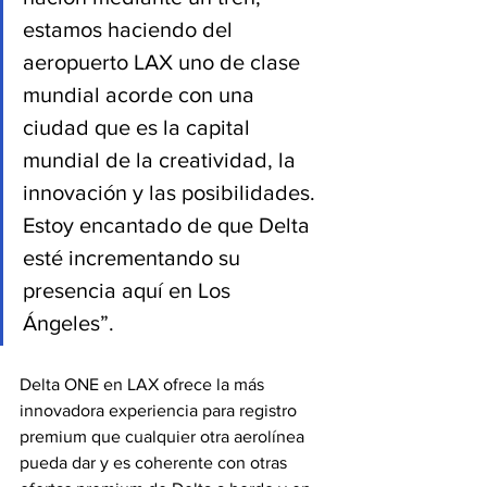
estamos haciendo del 
aeropuerto LAX uno de clase 
mundial acorde con una 
ciudad que es la capital 
mundial de la creatividad, la 
innovación y las posibilidades. 
Estoy encantado de que Delta 
esté incrementando su 
presencia aquí en Los 
Ángeles”. 
Delta ONE en LAX ofrece la más 
innovadora experiencia para registro 
premium que cualquier otra aerolínea 
pueda dar y es coherente con otras 