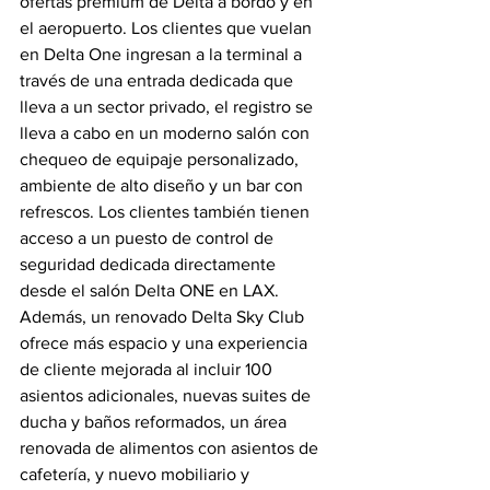
ofertas premium de Delta a bordo y en 
el aeropuerto. Los clientes que vuelan 
en Delta One ingresan a la terminal a 
través de una entrada dedicada que 
lleva a un sector privado, el registro se 
lleva a cabo en un moderno salón con 
chequeo de equipaje personalizado, 
ambiente de alto diseño y un bar con 
refrescos. Los clientes también tienen 
acceso a un puesto de control de 
seguridad dedicada directamente 
desde el salón Delta ONE en LAX. 
Además, un renovado Delta Sky Club 
ofrece más espacio y una experiencia 
de cliente mejorada al incluir 100 
asientos adicionales, nuevas suites de 
ducha y baños reformados, un área 
renovada de alimentos con asientos de 
cafetería, y nuevo mobiliario y 