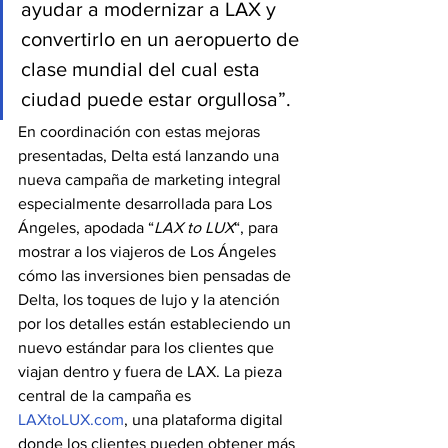
ayudar a modernizar a LAX y 
convertirlo en un aeropuerto de 
clase mundial del cual esta 
ciudad puede estar orgullosa”.
En coordinación con estas mejoras 
presentadas, Delta está lanzando una 
nueva campaña de marketing integral 
especialmente desarrollada para Los 
Ángeles, apodada “
LAX to LUX
“, para 
mostrar a los viajeros de Los Ángeles 
cómo las inversiones bien pensadas de 
Delta, los toques de lujo y la atención 
por los detalles están estableciendo un 
nuevo estándar para los clientes que 
viajan dentro y fuera de LAX. La pieza 
central de la campaña es 
LAXtoLUX.com
, una plataforma digital 
donde los clientes pueden obtener más 