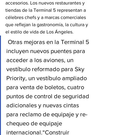
accesorios. Los nuevos restaurantes y 
tiendas de la Terminal 5 representan a 
célebres chefs y a marcas comerciales 
que reflejan la gastronomía, la cultura y 
el estilo de vida de Los Ángeles. 
 Otras mejoras en la Terminal 5 
incluyen nuevos puentes para 
acceder a los aviones, un 
vestíbulo reformado para Sky 
Priority, un vestíbulo ampliado 
para venta de boletos, cuatro 
puntos de control de seguridad 
adicionales y nuevas cintas 
para reclamo de equipaje y re-
chequeo de equipaje 
internacional.“Construir 