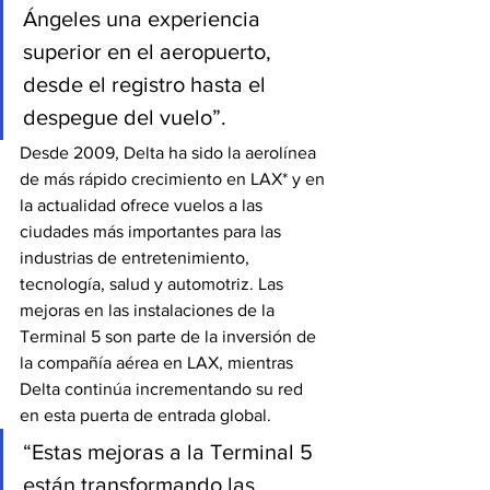
Ángeles una experiencia 
superior en el aeropuerto, 
desde el registro hasta el 
despegue del vuelo”. 
Desde 2009, Delta ha sido la aerolínea 
de más rápido crecimiento en LAX* y en 
la actualidad ofrece vuelos a las 
ciudades más importantes para las 
industrias de entretenimiento, 
tecnología, salud y automotriz. Las 
mejoras en las instalaciones de la 
Terminal 5 son parte de la inversión de 
la compañía aérea en LAX, mientras 
Delta continúa incrementando su red 
en esta puerta de entrada global. 
“Estas mejoras a la Terminal 5 
están transformando las 