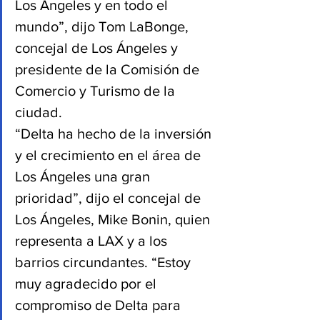
Los Ángeles y en todo el 
mundo”, dijo Tom LaBonge, 
concejal de Los Ángeles y 
presidente de la Comisión de 
Comercio y Turismo de la 
ciudad. 
“Delta ha hecho de la inversión 
y el crecimiento en el área de 
Los Ángeles una gran 
prioridad”, dijo el concejal de 
Los Ángeles, Mike Bonin, quien 
representa a LAX y a los 
barrios circundantes. “Estoy 
muy agradecido por el 
compromiso de Delta para 