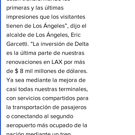
primeras y las últimas 
impresiones que los visitantes 
tienen de Los Ángeles”, dijo el 
alcalde de Los Ángeles, Eric 
Garcetti. “La inversión de Delta 
es la última parte de nuestras 
renovaciones en LAX por más 
de $ 8 mil millones de dólares. 
Ya sea mediante la mejora de 
casi todas nuestras terminales, 
con servicios compartidos para 
la transportación de pasajeros 
o conectando al segundo 
aeropuerto más ocupado de la 
nación mediante un tren, 