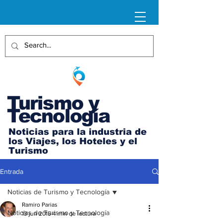
Turismo y
Tecnología
Noticias para la industria de
los Viajes, los Hoteles y el
Turismo
Entrada
Noticias de Turismo y Tecnología
Ramiro Parias
Noticias de Turismo y Tecnología
13 jun 2015
4 min de lectura