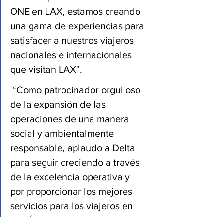
ONE en LAX, estamos creando 
una gama de experiencias para 
satisfacer a nuestros viajeros 
nacionales e internacionales 
que visitan LAX”.
 “Como patrocinador orgulloso 
de la expansión de las 
operaciones de una manera 
social y ambientalmente 
responsable, aplaudo a Delta 
para seguir creciendo a través 
de la excelencia operativa y 
por proporcionar los mejores 
servicios para los viajeros en 