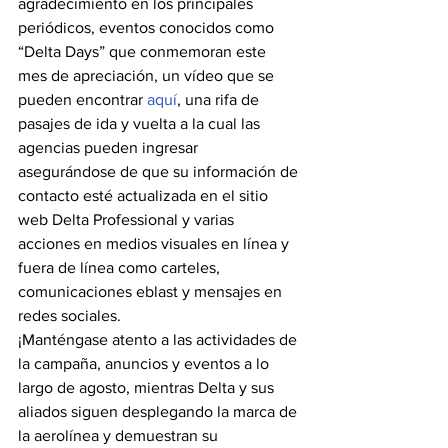
agradecimiento en los principales 
periódicos, eventos conocidos como 
“Delta Days” que conmemoran este 
mes de apreciación, un vídeo que se 
pueden encontrar 
aquí
, una rifa de 
pasajes de ida y vuelta a la cual las 
agencias pueden ingresar 
asegurándose de que su información de 
contacto esté actualizada en el sitio 
web Delta Professional y varias 
acciones en medios visuales en línea y 
fuera de línea como carteles, 
comunicaciones eblast y mensajes en 
redes sociales.
¡Manténgase atento a las actividades de 
la campaña, anuncios y eventos a lo 
largo de agosto, mientras Delta y sus 
aliados siguen desplegando la marca de 
la aerolínea y demuestran su 