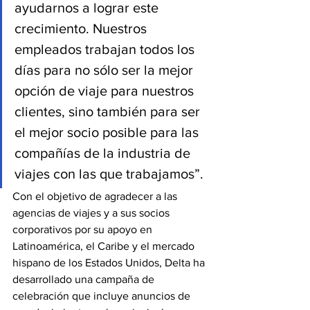
ayudarnos a lograr este 
crecimiento. Nuestros 
empleados trabajan todos los 
días para no sólo ser la mejor 
opción de viaje para nuestros 
clientes, sino también para ser 
el mejor socio posible para las 
compañías de la industria de 
viajes con las que trabajamos”.
Con el objetivo de agradecer a las 
agencias de viajes y a sus socios 
corporativos por su apoyo en 
Latinoamérica, el Caribe y el mercado 
hispano de los Estados Unidos, Delta ha 
desarrollado una campaña de 
celebración que incluye anuncios de 