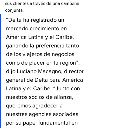
sus clientes a través de una campaña 
conjunta.
“Delta ha registrado un 
marcado crecimiento en 
América Latina y el Caribe, 
ganando la preferencia tanto 
de los viajeros de negocios 
como de placer en la región”, 
dijo Luciano Macagno, director 
general de Delta para América 
Latina y el Caribe. “Junto con 
nuestros socios de alianza, 
queremos agradecer a 
nuestras agencias asociadas 
por su papel fundamental en 