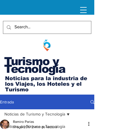
Turismo y
Tecnología
Noticias para la industria de
los Viajes, los Hoteles y el
Turismo
Entrada
Noticias de Turismo y Tecnología
Ramiro Parias
Noticias de Turismo y Tecnología
17 ago 2017
2 min de lectura