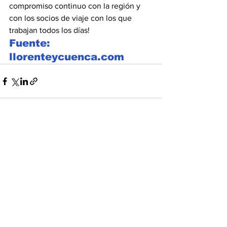
compromiso continuo con la región y 
con los socios de viaje con los que 
trabajan todos los días!
Fuente: 
llorenteycuenca.com
Ver todo
Entradas recientes