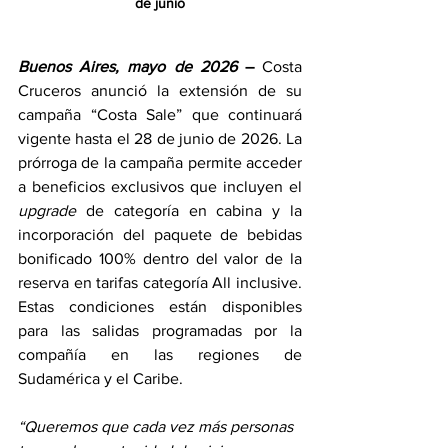
de junio
Buenos Aires, mayo de 2026
 –
 Costa 
Cruceros anunció la extensión de su 
campaña “Costa Sale” que continuará 
vigente hasta el 28 de junio de 2026. La 
prórroga de la campaña permite acceder 
a beneficios exclusivos que incluyen el 
upgrade
 de categoría en cabina y la 
incorporación del paquete de bebidas 
bonificado 100% dentro del valor de la 
reserva en tarifas categoría All inclusive. 
Estas condiciones están disponibles 
para las salidas programadas por la 
compañía en las regiones de 
Sudamérica y el Caribe. 
“Queremos que cada vez más personas 