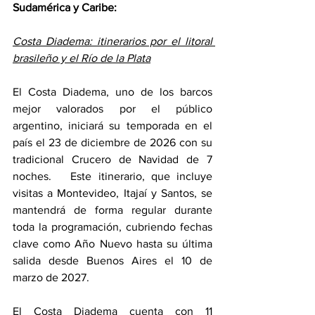
Sudamérica y Caribe: 
Costa Diadema: itinerarios por el litoral 
brasileño y el Río de la Plata
El Costa Diadema, uno de los barcos 
mejor valorados por el público 
argentino, iniciará su temporada en el 
país el 23 de diciembre de 2026 con su 
tradicional Crucero de Navidad de 7 
noches.   Este itinerario, que incluye 
visitas a Montevideo, Itajaí y Santos, se 
mantendrá de forma regular durante 
toda la programación, cubriendo fechas 
clave como Año Nuevo hasta su última 
salida desde Buenos Aires el 10 de 
marzo de 2027.
El Costa Diadema cuenta con 11 