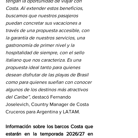
tengan la oportunidad de viajar con 
Costa. Al extender estos beneficios, 
buscamos que nuestros pasajeros 
puedan concretar sus vacaciones a 
través de una propuesta accesible, con 
la garantía de nuestros servicios, una 
gastronomía de primer nivel y la 
hospitalidad de siempre, con el sello 
italiano que nos caracteriza. Es una 
propuesta ideal tanto para quienes 
desean disfrutar de las playas de Brasil 
como para quienes sueñan con conocer 
algunos de los destinos más atractivos 
del Caribe”, 
destacó Fernando 
Joselevich, Country Manager de Costa 
Cruceros para Argentina y LATAM.
Información sobre los barcos Costa que 
estarán en la temporada 2026/27 en 