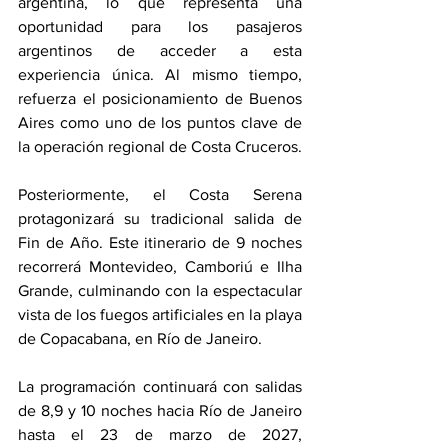
argentina, lo que representa una 
oportunidad para los pasajeros 
argentinos de acceder a esta 
experiencia única. Al mismo tiempo, 
refuerza el posicionamiento de Buenos 
Aires como uno de los puntos clave de 
la operación regional de Costa Cruceros.
Posteriormente, el Costa Serena 
protagonizará su tradicional salida de 
Fin de Año. Este itinerario de 9 noches 
recorrerá Montevideo, Camboriú e Ilha 
Grande, culminando con la espectacular 
vista de los fuegos artificiales en la playa 
de Copacabana, en Río de Janeiro.
La programación continuará con salidas 
de 8,9 y 10 noches hacia Río de Janeiro 
hasta el 23 de marzo de 2027, 