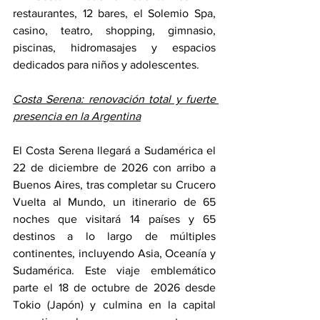
restaurantes, 12 bares, el Solemio Spa, 
casino, teatro, shopping, gimnasio, 
piscinas, hidromasajes y espacios 
dedicados para niños y adolescentes.
Costa Serena: renovación total y fuerte 
presencia en la Argentina
El Costa Serena llegará a Sudamérica el 
22 de diciembre de 2026 con arribo a 
Buenos Aires, tras completar su Crucero 
Vuelta al Mundo, un itinerario de 65 
noches que visitará 14 países y 65 
destinos a lo largo de múltiples 
continentes, incluyendo Asia, Oceanía y 
Sudamérica. Este viaje emblemático 
parte el 18 de octubre de 2026 desde 
Tokio (Japón) y culmina en la capital 