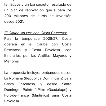
temáticos y un bar secreto, resultado de 
un plan de renovación que supera los 
200 millones de euros de inversión 
desde 2021.
El Caribe sin visa con Costa Cruceros: 
Para la temporada 2026/27, Costa 
operará en el Caribe con Costa 
Fascinosa y Costa Favolosa, con 
itinerarios por las Antillas Mayores y 
Menores.
La propuesta incluye: embarques desde 
La Romana (República Dominicana) para 
Costa Fascinosa, y desde Santo 
Domingo, Pointe-à-Pitre (Guadalupe) y 
Fort-de-France (Martinica) para Costa 
Favolosa.