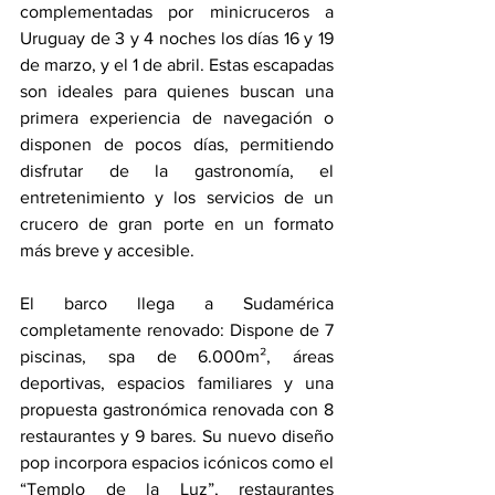
complementadas por minicruceros a 
Uruguay de 3 y 4 noches los días 16 y 19 
de marzo, y el 1 de abril. Estas escapadas 
son ideales para quienes buscan una 
primera experiencia de navegación o 
disponen de pocos días, permitiendo 
disfrutar de la gastronomía, el 
entretenimiento y los servicios de un 
crucero de gran porte en un formato 
más breve y accesible. 
El barco llega a Sudamérica 
completamente renovado: Dispone de 7 
piscinas, spa de 6.000m², áreas 
deportivas, espacios familiares y una 
propuesta gastronómica renovada con 8 
restaurantes y 9 bares. Su nuevo diseño 
pop incorpora espacios icónicos como el 
“Templo de la Luz”, restaurantes 