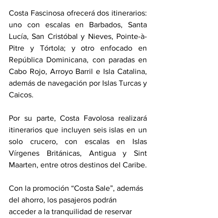
Costa Fascinosa ofrecerá dos itinerarios: 
uno con escalas en Barbados, Santa 
Lucía, San Cristóbal y Nieves, Pointe-à-
Pitre y Tórtola; y otro enfocado en 
República Dominicana, con paradas en 
Cabo Rojo, Arroyo Barril e Isla Catalina, 
además de navegación por Islas Turcas y 
Caicos.
Por su parte, Costa Favolosa realizará 
itinerarios que incluyen seis islas en un 
solo crucero, con escalas en Islas 
Vírgenes Británicas, Antigua y Sint 
Maarten, entre otros destinos del Caribe.
Con la promoción “Costa Sale”, además 
del ahorro, los pasajeros podrán 
acceder a la tranquilidad de reservar 