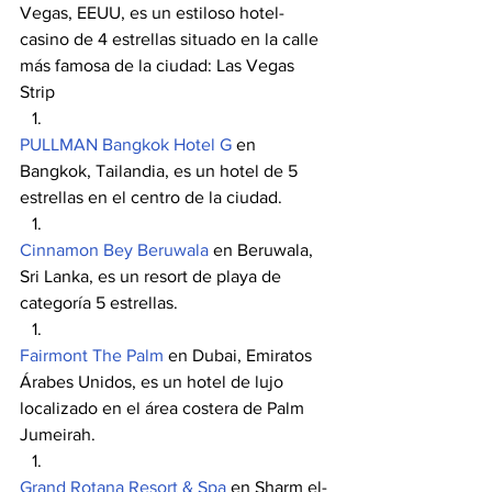
Vegas, EEUU, es un estiloso hotel-
casino de 4 estrellas situado en la calle 
más famosa de la ciudad: Las Vegas 
Strip
PULLMAN Bangkok Hotel G
 en 
Bangkok, Tailandia, es un hotel de 5 
estrellas en el centro de la ciudad.
Cinnamon Bey Beruwala
 en Beruwala, 
Sri Lanka, es un resort de playa de 
categoría 5 estrellas.
Fairmont The Palm
 en Dubai, Emiratos 
Árabes Unidos, es un hotel de lujo 
localizado en el área costera de Palm 
Jumeirah.
Grand Rotana Resort & Spa
 en Sharm el-