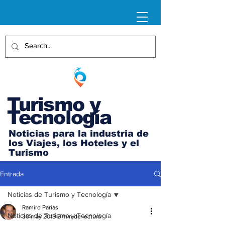
Turismo y
Tecnología
Noticias para la industria de
los Viajes, los Hoteles y el
Turismo
Entrada
Noticias de Turismo y Tecnología
Ramiro Parias
Noticias de Turismo y Tecnología
30 may 2013
2 min de lectura