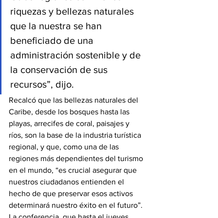
riquezas y bellezas naturales 
que la nuestra se han 
beneficiado de una 
administración sostenible y de 
la conservación de sus 
recursos”, dijo.
Recalcó que las bellezas naturales del 
Caribe, desde los bosques hasta las 
playas, arrecifes de coral, paisajes y 
ríos, son la base de la industria turística 
regional, y que, como una de las 
regiones más dependientes del turismo 
en el mundo, “es crucial asegurar que 
nuestros ciudadanos entienden el 
hecho de que preservar esos activos 
determinará nuestro éxito en el futuro”.
La conferencia, que hasta el jueves 