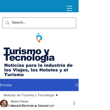
Turismo y
Tecnología
Noticias para la industria de
los Viajes, los Hoteles y el
Turismo
Entrada
Noticias de Turismo y Tecnología
Ramiro Parias
Noticias de Turismo y Tecnología
18 abr 2013
3 min de lectura