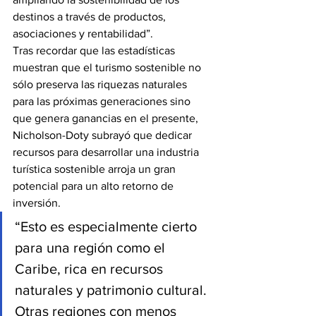
destinos a través de productos, 
asociaciones y rentabilidad”.
Tras recordar que las estadísticas 
muestran que el turismo sostenible no 
sólo preserva las riquezas naturales 
para las próximas generaciones sino 
que genera ganancias en el presente, 
Nicholson-Doty subrayó que dedicar 
recursos para desarrollar una industria 
turística sostenible arroja un gran 
potencial para un alto retorno de 
inversión.
“Esto es especialmente cierto 
para una región como el 
Caribe, rica en recursos 
naturales y patrimonio cultural. 
Otras regiones con menos 