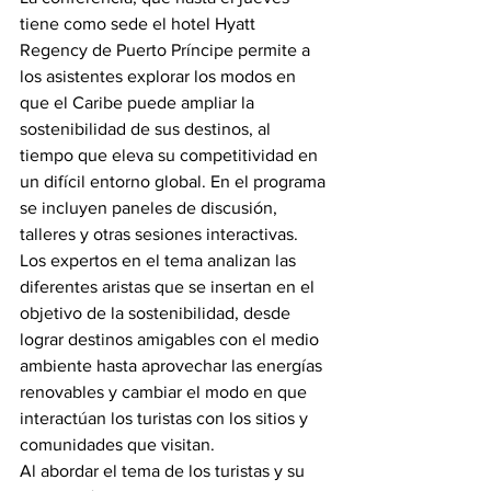
tiene como sede el hotel Hyatt 
Regency de Puerto Príncipe permite a 
los asistentes explorar los modos en 
que el Caribe puede ampliar la 
sostenibilidad de sus destinos, al 
tiempo que eleva su competitividad en 
un difícil entorno global. En el programa 
se incluyen paneles de discusión, 
talleres y otras sesiones interactivas.
Los expertos en el tema analizan las 
diferentes aristas que se insertan en el 
objetivo de la sostenibilidad, desde 
lograr destinos amigables con el medio 
ambiente hasta aprovechar las energías 
renovables y cambiar el modo en que 
interactúan los turistas con los sitios y 
comunidades que visitan.
Al abordar el tema de los turistas y su 