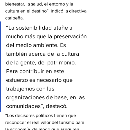
bienestar, la salud, el entorno y la 
cultura en el destino”, indicó la directiva 
caribeña.
“La sostenibilidad atañe a 
mucho más que la preservación 
del medio ambiente. Es 
también acerca de la cultura 
de la gente, del patrimonio. 
Para contribuir en este 
esfuerzo es necesario que 
trabajemos con las 
organizaciones de base, en las 
comunidades”, destacó.
“Los decisores políticos tienen que 
reconocer el real valor del turismo para 
la economía, de modo que aseguren 