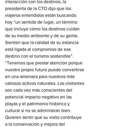
interacción con los destinos, la 
presidenta de la CTO dijo que los 
viajeros entendidos están buscando 
hoy “un sentido de lugar, un término 
que incluye cómo los destinos cuidan 
de su medio ambiente y de su gente. 
Sienten que la calidad de su estancia 
está ligada al compromiso de ese 
destino con el turismo sostenible”.
“Tenemos que prestar atención porque 
nuestro propio futuro puede convertirse 
en una amenaza para nuestros más 
valiosos activos naturales. Los visitantes 
son cada vez más conscientes del 
potencial impacto negativo en las 
playas y el patrimonio histórico y 
cultural si no se administran bien. 
Quieren sentir que su visita contribuye 
a la conservación y mejora del 