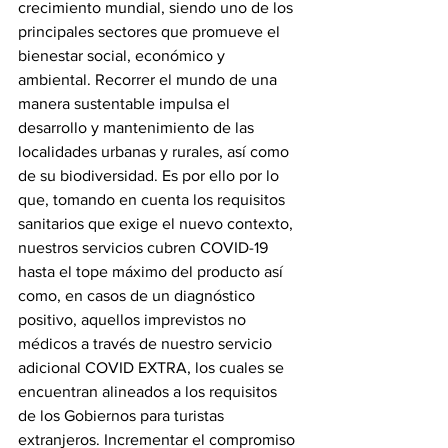
crecimiento mundial, siendo uno de los 
principales sectores que promueve el 
bienestar social, económico y 
ambiental. Recorrer el mundo de una 
manera sustentable impulsa el 
desarrollo y mantenimiento de las 
localidades urbanas y rurales, así como 
de su biodiversidad. Es por ello por lo 
que, tomando en cuenta los requisitos 
sanitarios que exige el nuevo contexto, 
nuestros servicios cubren COVID-19 
hasta el tope máximo del producto así 
como, en casos de un diagnóstico 
positivo, aquellos imprevistos no 
médicos a través de nuestro servicio 
adicional COVID EXTRA, los cuales se 
encuentran alineados a los requisitos 
de los Gobiernos para turistas 
extranjeros. Incrementar el compromiso 