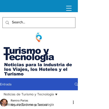
Turismo y
Tecnología
Noticias para la industria de
los Viajes, los Hoteles y el
Turismo
Entrada
Noticias de Turismo y Tecnología
Ramiro Parias
Noticias de Turismo y Tecnología
10 jun 2021
3 min de lectura