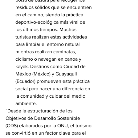
residuos sólidos que se encuentren 
en el camino, siendo la práctica 
deportivo-ecológica más viral de 
los últimos tiempos. Muchos 
turistas realizan estas actividades 
para limpiar el entorno natural 
mientras realizan caminatas, 
ciclismo o navegan en canoa y 
kayak. Destinos como Ciudad de 
México (México) y Guayaquil 
(Ecuador) promueven esta práctica 
social para hacer una diferencia en 
la comunidad y cuidar del medio 
ambiente.
“Desde la estructuración de los 
Objetivos de Desarrollo Sostenible 
(ODS) elaborados por la ONU, el turismo 
se convirtió en un factor clave para el 