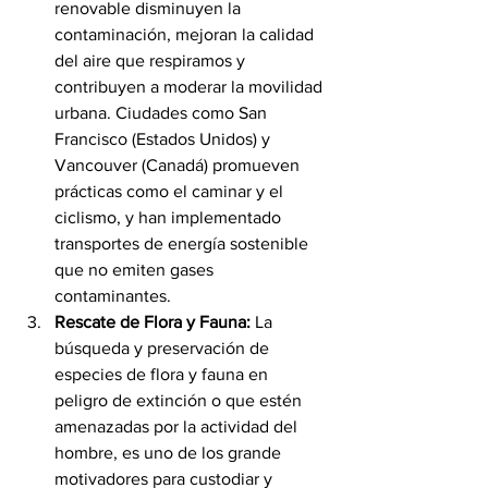
renovable disminuyen la 
contaminación, mejoran la calidad 
del aire que respiramos y 
contribuyen a moderar la movilidad 
urbana. Ciudades como San 
Francisco (Estados Unidos) y 
Vancouver (Canadá) promueven 
prácticas como el caminar y el 
ciclismo, y han implementado 
transportes de energía sostenible 
que no emiten gases 
contaminantes.
Rescate de Flora y Fauna:
 La 
búsqueda y preservación de 
especies de flora y fauna en 
peligro de extinción o que estén 
amenazadas por la actividad del 
hombre, es uno de los grande 
motivadores para custodiar y 