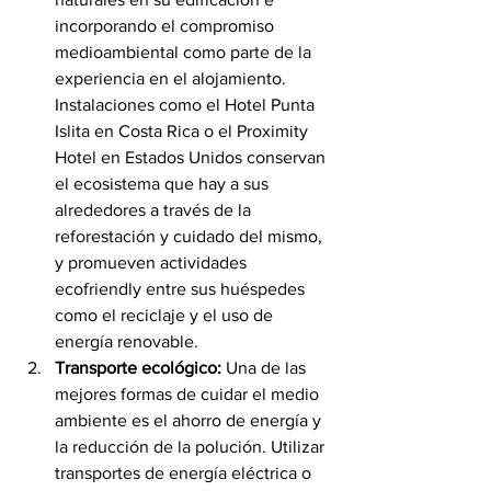
incorporando el compromiso 
medioambiental como parte de la 
experiencia en el alojamiento. 
Instalaciones como el Hotel Punta 
Islita en Costa Rica o el Proximity 
Hotel en Estados Unidos conservan 
el ecosistema que hay a sus 
alrededores a través de la 
reforestación y cuidado del mismo, 
y promueven actividades 
ecofriendly entre sus huéspedes 
como el reciclaje y el uso de 
energía renovable.
Transporte ecológico:
 Una de las 
mejores formas de cuidar el medio 
ambiente es el ahorro de energía y 
la reducción de la polución. Utilizar 
transportes de energía eléctrica o 