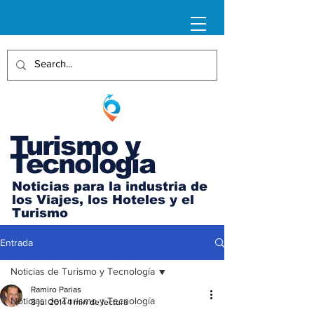
Turismo y
Tecnología
Noticias para la industria de
los Viajes, los Hoteles y el
Turismo
Entrada
Noticias de Turismo y Tecnología
Ramiro Parias
Noticias de Turismo y Tecnología
8 jul 2014
1 min de lectura