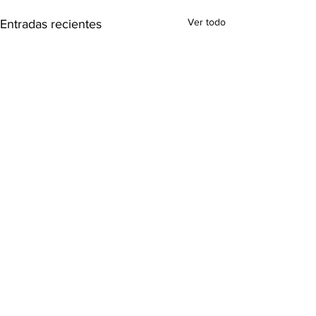
Ver todo
Entradas recientes
Comentarios