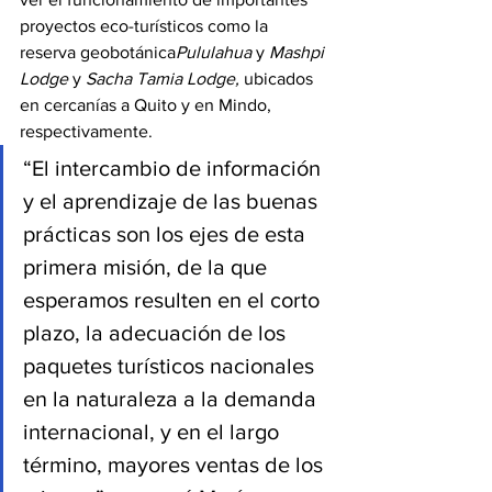
proyectos eco-turísticos como la 
reserva geobotánica
Pululahua
 y 
Mashpi 
Lodge 
y 
Sacha Tamia Lodge, 
ubicados 
en cercanías a Quito y en Mindo, 
respectivamente.
“El intercambio de información 
y el aprendizaje de las buenas 
prácticas son los ejes de esta 
primera misión, de la que 
esperamos resulten en el corto 
plazo, la adecuación de los 
paquetes turísticos nacionales 
en la naturaleza a la demanda 
internacional, y en el largo 
término, mayores ventas de los 