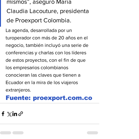
mismos”, aseguró María 
Claudia Lacouture, presidenta 
de Proexport Colombia.
La agenda, desarrollada por un 
turoperador con más de 20 años en el 
negocio, también incluyó una serie de 
conferencias y charlas con los líderes 
de estos proyectos, con el fin de que 
los empresarios colombianos 
conocieran las claves que tienen a 
Ecuador en la mira de los viajeros 
extranjeros.
Fuente: proexport.com.co