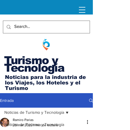
Turismo y
Tecnología
Noticias para la industria de
los Viajes, los Hoteles y el
Turismo
Entrada
Noticias de Turismo y Tecnología
Ramiro Parias
Noticias de Turismo y Tecnología
25 mar 2022
1 min de lectura