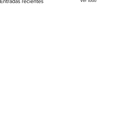
Ver todo
Entradas recientes
Comentarios