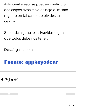
Adicional a eso, se pueden configurar 
dos dispositivos móviles bajo el mismo 
registro en tal caso que olvides tu 
celular.
Sin duda alguna, el salvavidas digital 
que todos debemos tener.
Descárgala ahora.
Fuente: appkeyodcar