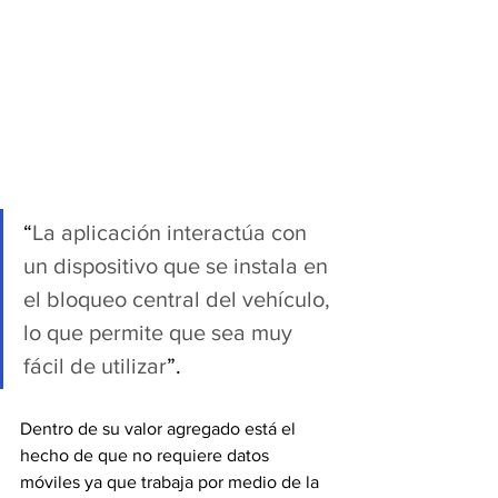
“
La aplicación interactúa con 
un dispositivo que se instala en 
el bloqueo central del vehículo, 
lo que permite que sea muy 
fácil de utilizar
”.
Dentro de su valor agregado está el 
hecho de que no requiere datos 
móviles ya que trabaja por medio de la 