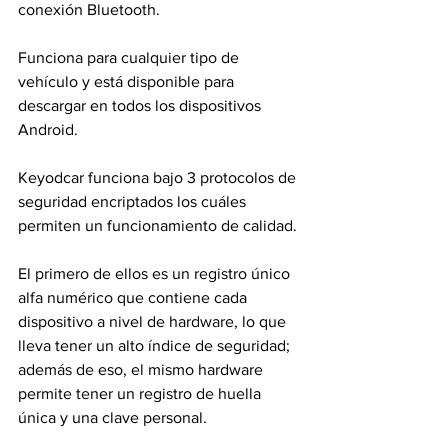
conexión Bluetooth.
Funciona para cualquier tipo de 
vehículo y está disponible para 
descargar en todos los dispositivos 
Android.
Keyodcar funciona bajo 3 protocolos de 
seguridad encriptados los cuáles 
permiten un funcionamiento de calidad.
El primero de ellos es un registro único 
alfa numérico que contiene cada 
dispositivo a nivel de hardware, lo que 
lleva tener un alto índice de seguridad; 
además de eso, el mismo hardware 
permite tener un registro de huella 
única y una clave personal.