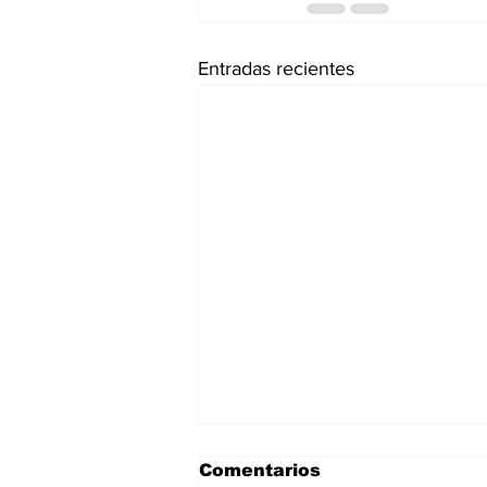
Entradas recientes
Comentarios