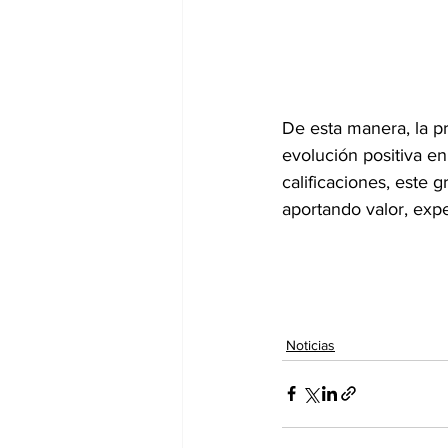
De esta manera, la p
evolución positiva en
calificaciones, este
aportando valor, expe
Noticias