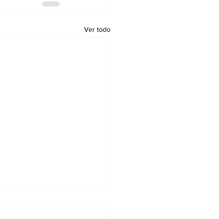
Ver todo