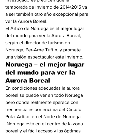
temporada de invierno de 2014/2015 va 
a ser también otro año excepcional para 
ver la Aurora Boreal.
El Ártico de Noruega es el mejor lugar 
del mundo para ver la Aurora Boreal, 
según el director de turismo en 
Noruega, Per-Arne Tuftin, y promete 
una visión espectacular este invierno.
Noruega – el mejor lugar 
del mundo para ver la 
Aurora Boreal
En condiciones adecuadas la aurora 
boreal se puede ver en todo Noruega 
pero donde realmente aparece con 
frecuencia es por encima del Círculo 
Polar Artico, en el Norte de Noruega.
 Noruega está en el centro de la zona 
boreal y el fácil acceso y las óptimas 