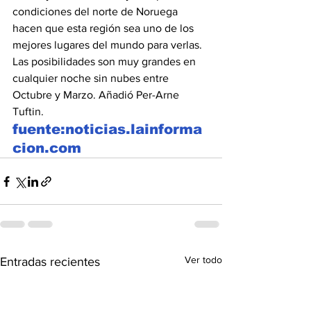
condiciones del norte de Noruega 
hacen que esta región sea uno de los 
mejores lugares del mundo para verlas. 
Las posibilidades son muy grandes en 
cualquier noche sin nubes entre 
Octubre y Marzo. Añadió Per-Arne 
Tuftin.
fuente:noticias.lainforma
cion.com
Ver todo
Entradas recientes