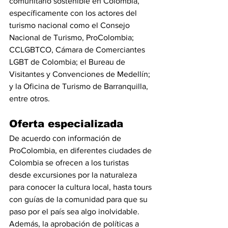
comunitario sostenible en Colombia, 
específicamente con los actores del 
turismo nacional como el Consejo 
Nacional de Turismo, ProColombia; 
CCLGBTCO, Cámara de Comerciantes 
LGBT de Colombia; el Bureau de 
Visitantes y Convenciones de Medellín; 
y la Oficina de Turismo de Barranquilla, 
entre otros.
Oferta especializada
De acuerdo con información de 
ProColombia, en diferentes ciudades de 
Colombia se ofrecen a los turistas 
desde excursiones por la naturaleza 
para conocer la cultura local, hasta tours 
con guías de la comunidad para que su 
paso por el país sea algo inolvidable. 
Además, la aprobación de políticas a 