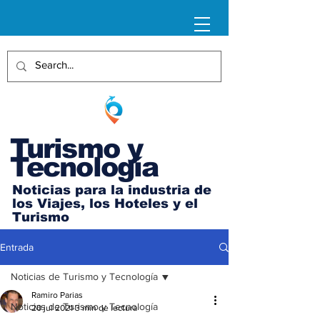
Turismo y
Tecnología
Noticias para la industria de
los Viajes, los Hoteles y el
Turismo
Entrada
Noticias de Turismo y Tecnología
Ramiro Parias
Noticias de Turismo y Tecnología
20 jul 2021
3 min de lectura