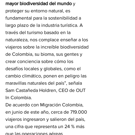
mayor biodiversidad del mundo
 y 
proteger su entorno natural, es 
fundamental para la sostenibilidad a 
largo plazo de la industria turística. A 
través del turismo basado en la 
naturaleza, nos complace enseñar a los 
viajeros sobre la increíble biodiversidad 
de Colombia, su bioma, sus gentes y 
crear conciencia sobre cómo los 
desafíos locales y globales, como el 
cambio climático, ponen en peligro las 
maravillas naturales del país”, señala 
Sam Castañeda Holdren, CEO de OUT 
In Colombia.
De acuerdo con Migración Colombia, 
en junio de este año, cerca de 719.000 
viajeros ingresaron y salieron del país, 
una cifra que representa un 24 % más 
que las operaciones aéreas 