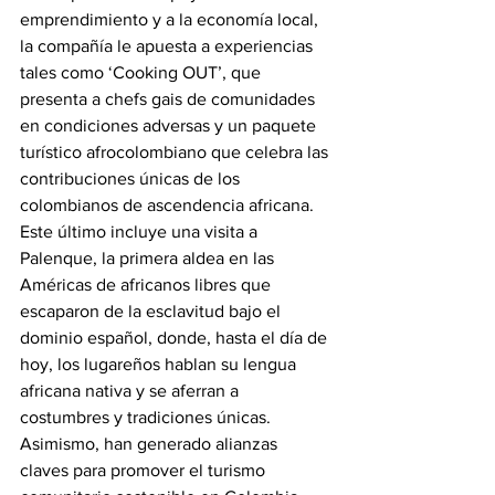
emprendimiento y a la economía local, 
la compañía le apuesta a experiencias 
tales como ‘Cooking OUT’, que 
presenta a chefs gais de comunidades 
en condiciones adversas y un paquete 
turístico afrocolombiano que celebra las 
contribuciones únicas de los 
colombianos de ascendencia africana. 
Este último incluye una visita a 
Palenque, la primera aldea en las 
Américas de africanos libres que 
escaparon de la esclavitud bajo el 
dominio español, donde, hasta el día de 
hoy, los lugareños hablan su lengua 
africana nativa y se aferran a 
costumbres y tradiciones únicas.
Asimismo, han generado alianzas 
claves para promover el turismo 