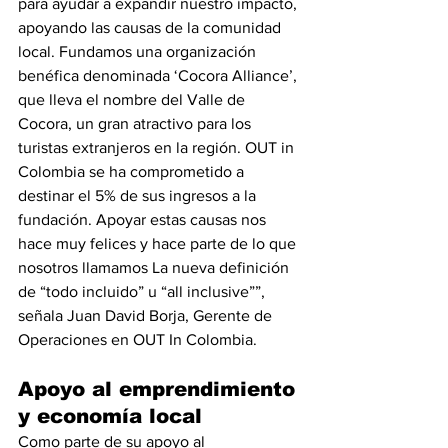
para ayudar a expandir nuestro impacto, 
apoyando las causas de la comunidad 
local. Fundamos una organización 
benéfica denominada ‘Cocora Alliance’, 
que lleva el nombre del Valle de 
Cocora, un gran atractivo para los 
turistas extranjeros en la región. OUT in 
Colombia se ha comprometido a 
destinar el 5% de sus ingresos a la 
fundación. Apoyar estas causas nos 
hace muy felices y hace parte de lo que 
nosotros llamamos La nueva definición 
de “todo incluido” u “all inclusive””, 
señala Juan David Borja, Gerente de 
Operaciones en OUT In Colombia.
Apoyo al emprendimiento 
y economía local
Como parte de su apoyo al 