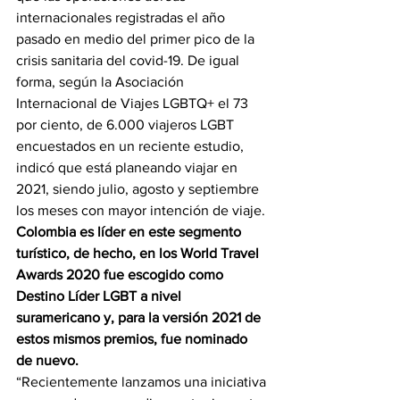
internacionales registradas el año 
pasado en medio del primer pico de la 
crisis sanitaria del covid-19. De igual 
forma, según la Asociación 
Internacional de Viajes LGBTQ+ el 73 
por ciento, de 6.000 viajeros LGBT 
encuestados en un reciente estudio, 
indicó que está planeando viajar en 
2021, siendo julio, agosto y septiembre 
los meses con mayor intención de viaje.
Colombia es líder en este segmento 
turístico, de hecho, en los World Travel 
Awards 2020 fue escogido como 
Destino Líder LGBT a nivel 
suramericano y, para la versión 2021 de 
estos mismos premios, fue nominado 
de nuevo.
“Recientemente lanzamos una iniciativa 