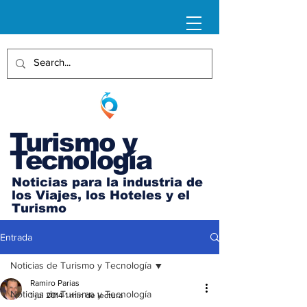
Turismo y
Tecnología
Noticias para la industria de
los Viajes, los Hoteles y el
Turismo
Entrada
Noticias de Turismo y Tecnología
Ramiro Parias
Noticias de Turismo y Tecnología
1 jul 2014
1 min de lectura