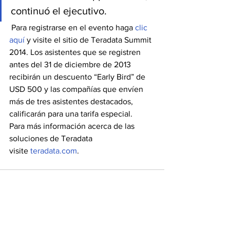
continuó el ejecutivo.
 Para registrarse en el evento haga 
clic 
aquí
 y visite el sitio de Teradata Summit 
2014. Los asistentes que se registren 
antes del 31 de diciembre de 2013 
recibirán un descuento “Early Bird” de 
USD 500 y las compañías que envíen 
más de tres asistentes destacados, 
calificarán para una tarifa especial.
Para más información acerca de las 
soluciones de Teradata 
visite 
teradata.com
.  