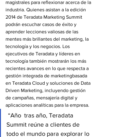
magistrales para reflexionar acerca de la 
industria. Quienes asistan a la edición 
2014 de Teradata Marketing Summit 
podrán escuchar casos de éxito y 
aprender lecciones valiosas de las 
mentes más brillantes del marketing, la 
tecnología y los negocios. Los 
ejecutivos de Teradata y líderes en 
tecnología también mostrarán los más 
recientes avances en lo que respecta a 
gestión integrada de marketingbasada 
en Teradata Cloud y soluciones de Data 
Driven Marketing, incluyendo gestión 
de campañas, mensajería digital y 
aplicaciones analíticas para la empresa.
 “Año  tras año, Teradata 
Summit reúne a clientes de 
todo el mundo para explorar lo 