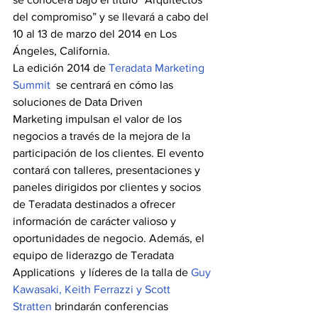
del compromiso” y se llevará a cabo del 
10 al 13 de marzo del 2014 en Los 
Ángeles, California. 
La edición 2014 de 
Teradata Marketing 
Summit
  se centrará en cómo las 
soluciones de Data Driven 
Marketing impulsan el valor de los 
negocios a través de la mejora de la 
participación de los clientes. El evento 
contará con talleres, presentaciones y 
paneles dirigidos por clientes y socios 
de Teradata destinados a ofrecer 
información de carácter valioso y 
oportunidades de negocio. Además, el 
equipo de liderazgo de Teradata 
Applications  y líderes de la talla de 
Guy 
Kawasaki, Keith Ferrazzi y Scott 
Stratten
 brindarán conferencias 