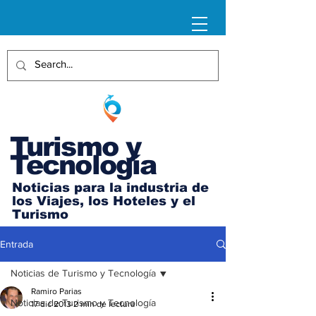
Turismo y
Tecnología
Noticias para la industria de
los Viajes, los Hoteles y el
Turismo
Entrada
Noticias de Turismo y Tecnología
Ramiro Parias
Noticias de Turismo y Tecnología
17 dic 2013
2 min de lectura