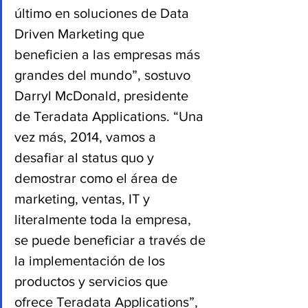
último en soluciones de Data 
Driven Marketing que 
beneficien a las empresas más 
grandes del mundo”, sostuvo 
Darryl McDonald, presidente 
de Teradata Applications. “Una 
vez más, 2014, vamos a 
desafiar al status quo y 
demostrar como el área de 
marketing, ventas, IT y 
literalmente toda la empresa, 
se puede beneficiar a través de 
la implementación de los 
productos y servicios que 
ofrece Teradata Applications”, 