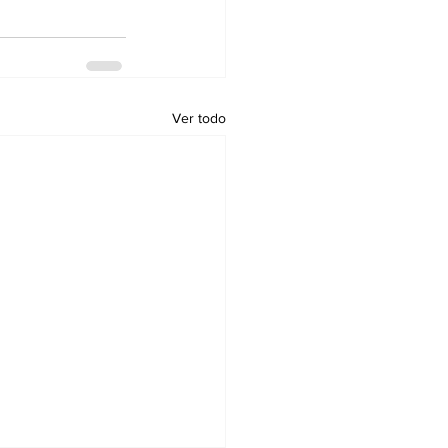
Ver todo