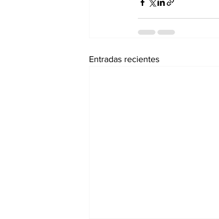
Entradas recientes