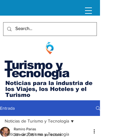
Turismo y
Tecnología
Noticias para la industria de
los Viajes, los Hoteles y el
Turismo
Entrada
Noticias de Turismo y Tecnología
Ramiro Parias
Noticias de Turismo y Tecnología
30 mar 2015
1 min de lectura