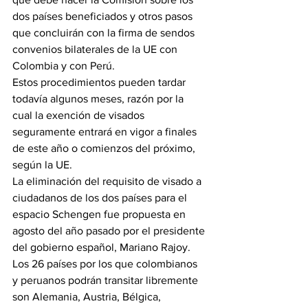
dos países beneficiados y otros pasos 
que concluirán con la firma de sendos 
convenios bilaterales de la UE con 
Colombia y con Perú.
Estos procedimientos pueden tardar 
todavía algunos meses, razón por la 
cual la exención de visados 
seguramente entrará en vigor a finales 
de este año o comienzos del próximo, 
según la UE.
La eliminación del requisito de visado a 
ciudadanos de los dos países para el 
espacio Schengen fue propuesta en 
agosto del año pasado por el presidente 
del gobierno español, Mariano Rajoy.
Los 26 países por los que colombianos 
y peruanos podrán transitar libremente 
son Alemania, Austria, Bélgica, 