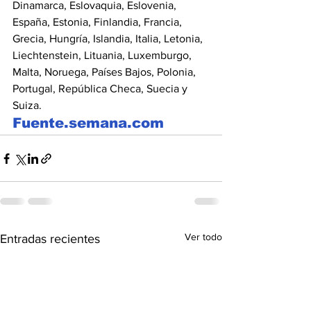
Dinamarca, Eslovaquia, Eslovenia, 
España, Estonia, Finlandia, Francia, 
Grecia, Hungría, Islandia, Italia, Letonia, 
Liechtenstein, Lituania, Luxemburgo, 
Malta, Noruega, Países Bajos, Polonia, 
Portugal, República Checa, Suecia y 
Suiza. 
Fuente.semana.com
Ver todo
Entradas recientes