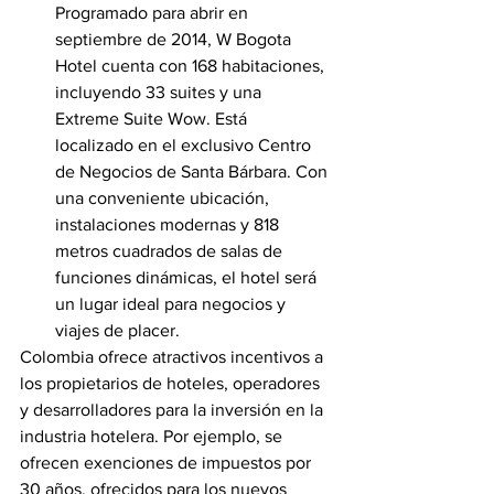
Programado para abrir en 
septiembre de 2014, W Bogota 
Hotel cuenta con 168 habitaciones, 
incluyendo 33 suites y una 
Extreme Suite Wow. Está 
localizado en el exclusivo Centro 
de Negocios de Santa Bárbara. Con 
una conveniente ubicación, 
instalaciones modernas y 818 
metros cuadrados de salas de 
funciones dinámicas, el hotel será 
un lugar ideal para negocios y 
viajes de placer.
Colombia ofrece atractivos incentivos a 
los propietarios de hoteles, operadores 
y desarrolladores para la inversión en la 
industria hotelera. Por ejemplo, se 
ofrecen exenciones de impuestos por 
30 años, ofrecidos para los nuevos 