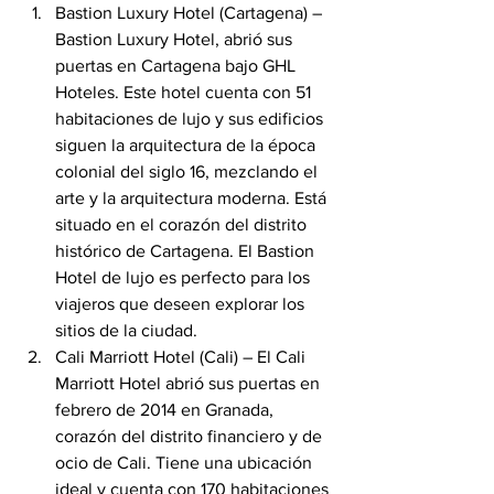
Bastion Luxury Hotel (Cartagena) – 
Bastion Luxury Hotel, abrió sus 
puertas en Cartagena bajo GHL 
Hoteles. Este hotel cuenta con 51 
habitaciones de lujo y sus edificios 
siguen la arquitectura de la época 
colonial del siglo 16, mezclando el 
arte y la arquitectura moderna. Está 
situado en el corazón del distrito 
histórico de Cartagena. El Bastion 
Hotel de lujo es perfecto para los 
viajeros que deseen explorar los 
sitios de la ciudad.
Cali Marriott Hotel (Cali) – El Cali 
Marriott Hotel abrió sus puertas en 
febrero de 2014 en Granada, 
corazón del distrito financiero y de 
ocio de Cali. Tiene una ubicación 
ideal y cuenta con 170 habitaciones 