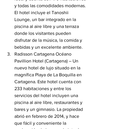
y todas las comodidades modernas. 
El hotel incluye el Tanoshii 
Lounge, un bar integrado en la 
piscina al aire libre y una terraza 
donde los visitantes pueden 
disfrutar de la música, la comida y 
bebidas y un excelente ambiente.
Radisson Cartagena Océano 
Pavillion Hotel (Cartagena) – Un 
nuevo hotel de lujo situado en la 
magnífica Playa de La Boquilla en 
Cartagena. Este hotel cuenta con 
233 habitaciones y entre los 
servicios del hotel incluyen una 
piscina al aire libre, restaurantes y 
bares y un gimnasio. La propiedad 
abrió en febrero de 2014, y hace 
que fácil y conveniente la 