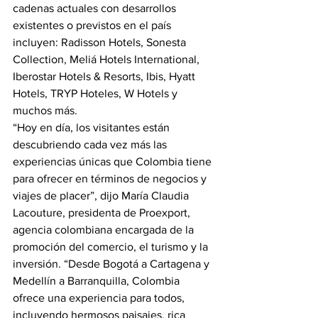
cadenas actuales con desarrollos 
existentes o previstos en el país 
incluyen: Radisson Hotels, Sonesta 
Collection, Meliá Hotels International, 
Iberostar Hotels & Resorts, Ibis, Hyatt 
Hotels, TRYP Hoteles, W Hotels y 
muchos más.
“Hoy en día, los visitantes están 
descubriendo cada vez más las 
experiencias únicas que Colombia tiene 
para ofrecer en términos de negocios y 
viajes de placer”, dijo María Claudia 
Lacouture, presidenta de Proexport, 
agencia colombiana encargada de la 
promoción del comercio, el turismo y la 
inversión. “Desde Bogotá a Cartagena y 
Medellín a Barranquilla, Colombia 
ofrece una experiencia para todos, 
incluyendo hermosos paisajes, rica 