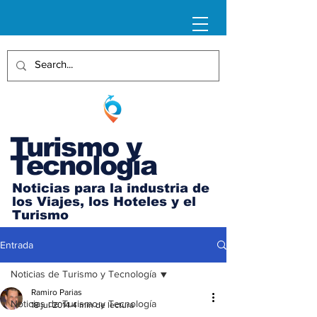
Turismo y
Tecnología
Noticias para la industria de
los Viajes, los Hoteles y el
Turismo
Entrada
Noticias de Turismo y Tecnología
Ramiro Parias
Noticias de Turismo y Tecnología
18 jul 2014
4 min de lectura