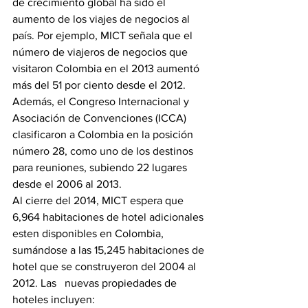
de crecimiento global ha sido el 
aumento de los viajes de negocios al 
país. Por ejemplo, MICT señala que el 
número de viajeros de negocios que 
visitaron Colombia en el 2013 aumentó 
más del 51 por ciento desde el 2012. 
Además, el Congreso Internacional y 
Asociación de Convenciones (ICCA) 
clasificaron a Colombia en la posición 
número 28, como uno de los destinos 
para reuniones, subiendo 22 lugares 
desde el 2006 al 2013.
Al cierre del 2014, MICT espera que 
6,964 habitaciones de hotel adicionales 
esten disponibles en Colombia, 
sumándose a las 15,245 habitaciones de 
hotel que se construyeron del 2004 al 
2012. Las   nuevas propiedades de 
hoteles incluyen: