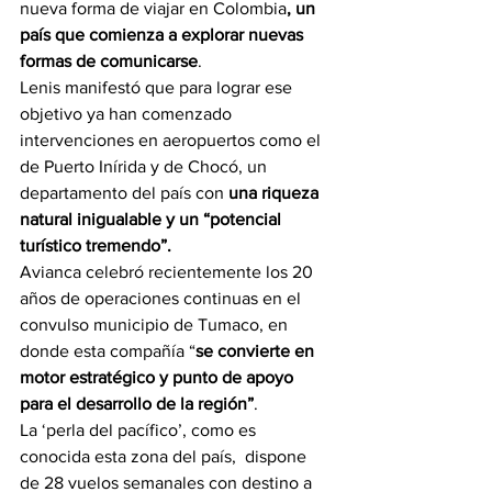
nueva forma de viajar en Colombia
, un 
país que comienza a explorar nuevas 
formas de comunicarse
. 
Lenis manifestó que para lograr ese 
objetivo ya han comenzado 
intervenciones en aeropuertos como el 
de Puerto Inírida y de Chocó, un 
departamento del país con 
una riqueza 
natural inigualable y un “potencial 
turístico tremendo”.
Avianca celebró recientemente los 20 
años de operaciones continuas en el 
convulso municipio de Tumaco, en 
donde esta compañía “
se convierte en 
motor estratégico y punto de apoyo 
para el desarrollo de la región”
.
La ‘perla del pacífico’, como es 
conocida esta zona del país,  dispone 
de 28 vuelos semanales con destino a 