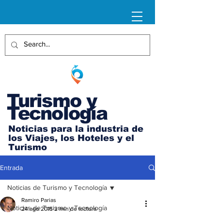
Turismo y
Tecnología
Noticias para la industria de
los Viajes, los Hoteles y el
Turismo
Entrada
Noticias de Turismo y Tecnología
Ramiro Parias
Noticias de Turismo y Tecnología
24 ago 2015
2 min de lectura