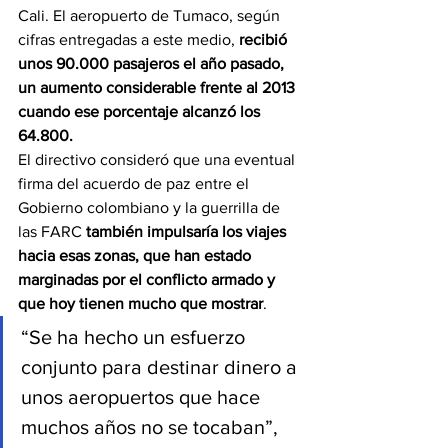
Cali. El aeropuerto de Tumaco, según 
cifras entregadas a este medio, 
recibió 
unos 90.000 pasajeros el año pasado, 
un aumento considerable frente al 2013 
cuando ese porcentaje alcanzó los 
64.800.
El directivo consideró que una eventual 
firma del acuerdo de paz entre el 
Gobierno colombiano y la guerrilla de 
las FARC 
también impulsaría los viajes 
hacia esas zonas, que han estado 
marginadas por el conflicto armado y 
que hoy tienen mucho que mostrar
.
“Se ha hecho un esfuerzo 
conjunto para destinar dinero a 
unos aeropuertos que hace 
muchos años no se tocaban”, 