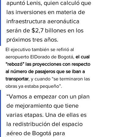
apuntó Lenis, quien calculó que 
las inversiones en materia de 
infraestructura aeronáutica 
serán de $2,7 billones en los 
próximos tres años. 
El ejecutivo también se refirió al 
aeropuerto ElDorado de Bogotá, 
el cual 
“rebozó” las proyecciones con respecto 
al número de pasajeros que se iban a 
transportar
, y cuando “se terminaron las 
obras ya estaba pequeño”.
“Vamos a empezar con un plan 
de mejoramiento que tiene 
varias etapas. Una de ellas es 
la redistribución del espacio 
aéreo de Bogotá para 