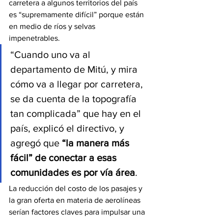
carretera a algunos territorios del país 
es “supremamente difícil” porque están 
en medio de ríos y selvas 
impenetrables. 
“Cuando uno va al 
departamento de Mitú, y mira 
cómo va a llegar por carretera, 
se da cuenta de la topografía 
tan complicada” que hay en el 
país, explicó el directivo, y 
agregó que 
“la manera más 
fácil” de conectar a esas 
comunidades es por vía área
. 
La reducción del costo de los pasajes y 
la gran oferta en materia de aerolíneas 
serían factores claves para impulsar una 