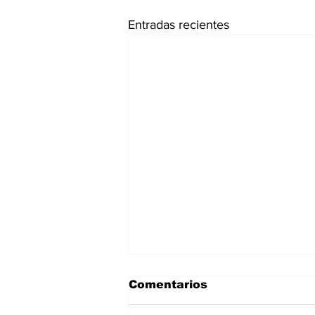
Entradas recientes
Comentarios