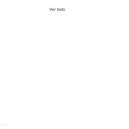
Ver todo