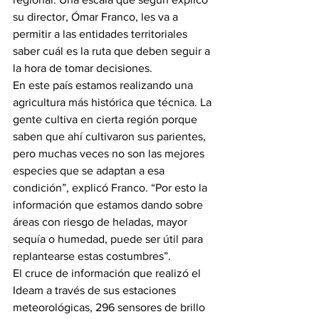
su director, Ómar Franco, les va a 
permitir a las entidades territoriales 
saber cuál es la ruta que deben seguir a 
la hora de tomar decisiones. 
En este país estamos realizando una 
agricultura más histórica que técnica. La 
gente cultiva en cierta región porque 
saben que ahí cultivaron sus parientes, 
pero muchas veces no son las mejores 
especies que se adaptan a esa 
condición”, explicó Franco. “Por esto la 
información que estamos dando sobre 
áreas con riesgo de heladas, mayor 
sequía o humedad, puede ser útil para 
replantearse estas costumbres”.
El cruce de información que realizó el 
Ideam a través de sus estaciones 
meteorológicas, 296 sensores de brillo 