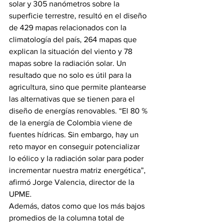
solar y 305 nanómetros sobre la 
superficie terrestre, resultó en el diseño 
de 429 mapas relacionados con la 
climatología del país, 264 mapas que 
explican la situación del viento y 78 
mapas sobre la radiación solar. Un 
resultado que no solo es útil para la 
agricultura, sino que permite plantearse 
las alternativas que se tienen para el 
diseño de energías renovables. “El 80 % 
de la energía de Colombia viene de 
fuentes hídricas. Sin embargo, hay un 
reto mayor en conseguir potencializar 
lo eólico y la radiación solar para poder 
incrementar nuestra matriz energética”, 
afirmó Jorge Valencia, director de la 
UPME.
Además, datos como que los más bajos 
promedios de la columna total de 