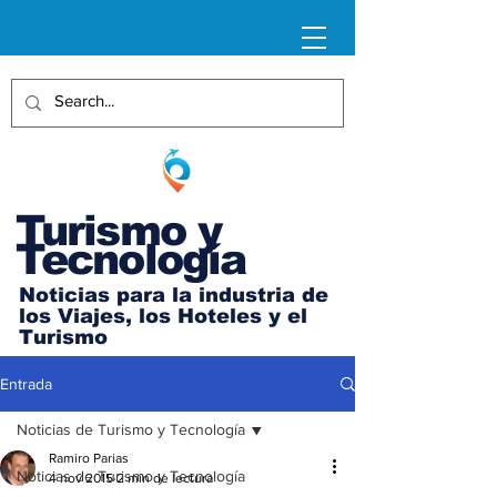
Turismo y
Tecnología
Noticias para la industria de
los Viajes, los Hoteles y el
Turismo
Entrada
Noticias de Turismo y Tecnología
Ramiro Parias
Noticias de Turismo y Tecnología
4 nov 2015
2 min de lectura