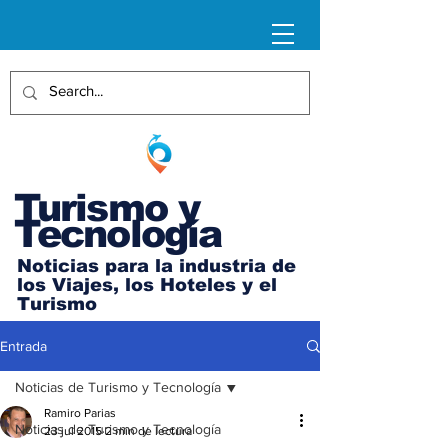
Turismo y
Tecnología
Noticias para la industria de
los Viajes, los Hoteles y el
Turismo
Entrada
Noticias de Turismo y Tecnología
Ramiro Parias
Noticias de Turismo y Tecnología
23 jul 2015
2 min de lectura