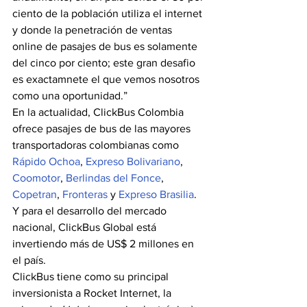
ciento de la población utiliza el internet 
y donde la penetración de ventas 
online de pasajes de bus es solamente 
del cinco por ciento; este gran desafio 
es exactamnete el que vemos nosotros 
como una oportunidad.” 
En la actualidad, ClickBus Colombia 
ofrece pasajes de bus de las mayores 
transportadoras colombianas como 
Rápido Ochoa
, 
Expreso Bolivariano
, 
Coomotor
, 
Berlindas del Fonce
, 
Copetran
, 
Fronteras
 y 
Expreso Brasilia
. 
Y para el desarrollo del mercado 
nacional, ClickBus Global está 
invertiendo más de US$ 2 millones en 
el país. 
ClickBus tiene como su principal 
inversionista a Rocket Internet, la 