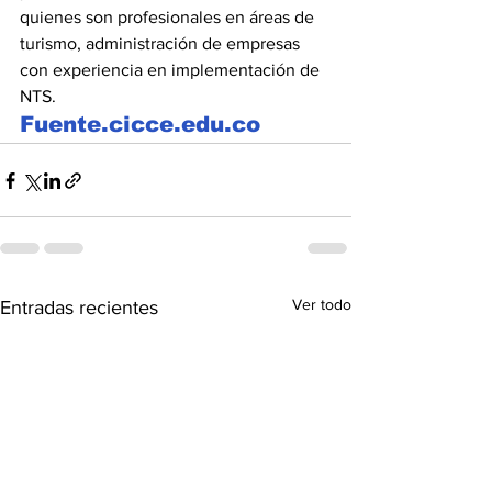
quienes son profesionales en áreas de 
turismo, administración de empresas 
con experiencia en implementación de 
NTS.
Fuente.cicce.edu.co 
Ver todo
Entradas recientes