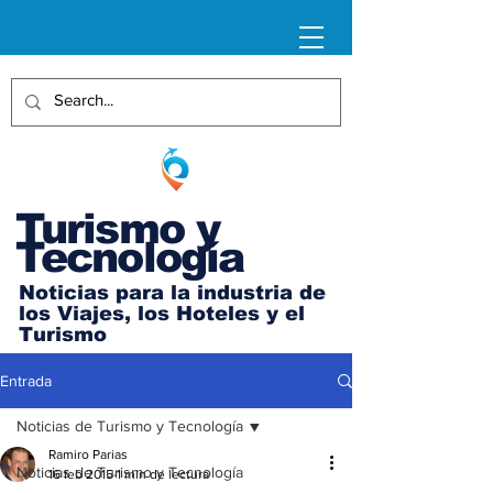
Turismo y
Tecnología
Noticias para la industria de
los Viajes, los Hoteles y el
Turismo
Entrada
Noticias de Turismo y Tecnología
Ramiro Parias
Noticias de Turismo y Tecnología
16 feb 2015
1 min de lectura