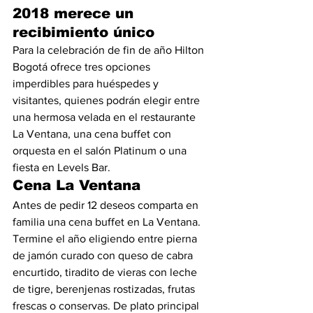
2018 merece un 
recibimiento único
Para la celebración de fin de año Hilton 
Bogotá ofrece tres opciones 
imperdibles para huéspedes y 
visitantes, quienes podrán elegir entre 
una hermosa velada en el restaurante 
La Ventana, una cena buffet con 
orquesta en el salón Platinum o una 
fiesta en Levels Bar.
Cena La Ventana
Antes de pedir 12 deseos comparta en 
familia una cena buffet en La Ventana. 
Termine el año eligiendo entre pierna 
de jamón curado con queso de cabra 
encurtido, tiradito de vieras con leche 
de tigre, berenjenas rostizadas, frutas 
frescas o conservas. De plato principal 