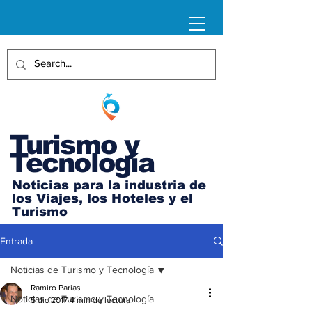
Turismo y
Tecnología
Noticias para la industria de
los Viajes, los Hoteles y el
Turismo
Entrada
Noticias de Turismo y Tecnología
Ramiro Parias
Noticias de Turismo y Tecnología
5 dic 2017
4 min de lectura