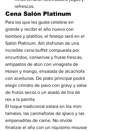
refrescos.
Cena Salón Platinum
Para los que les gusta celebrar en 
grande y recibir el año nuevo con 
bombos y platillos, el festejo será en el 
Salón Platinum. Allí disfrutan de una 
increíble cena buffet compuesta por 
encurtidos, conservas y frutas frescas, 
antipastos de atún con vinagreta de 
Hoisin y mango, ensalada de alcachofa 
con aceitunas. De plato principal podrá 
elegir cilindro de pavo con gravy y salsa 
de frutos secos o un asado de tira de 
res a la parrilla.
El toque tradicional estará en los mini 
tamales, las carimañolas de ajiaco y las 
empanaditas de carne. No olvide 
finalizar el año con un riquísimo mousse 