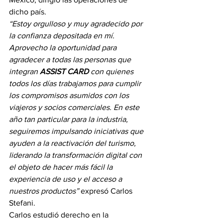
dicho país.
“Estoy orgulloso y muy agradecido por 
la confianza depositada en mí. 
Aprovecho la oportunidad para 
agradecer a todas las personas que 
integran 
ASSIST CARD
 con quienes 
todos los días trabajamos para cumplir 
los compromisos asumidos con los 
viajeros y socios comerciales. En este 
año tan particular para la industria, 
seguiremos impulsando iniciativas que 
ayuden a la reactivación del turismo, 
liderando la transformación digital con 
el objeto de hacer más fácil la 
experiencia de uso y el acceso a 
nuestros productos”
 expresó Carlos 
Stefani.
Carlos estudió derecho en la 