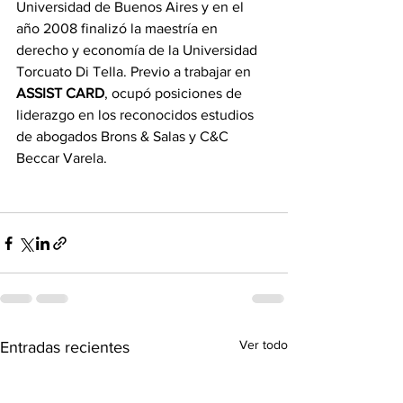
Universidad de Buenos Aires y en el 
año 2008 finalizó la maestría en 
derecho y economía de la Universidad 
Torcuato Di Tella. Previo a trabajar en 
ASSIST CARD
, ocupó posiciones de 
liderazgo en los reconocidos estudios 
de abogados Brons & Salas y C&C 
Beccar Varela.
Ver todo
Entradas recientes