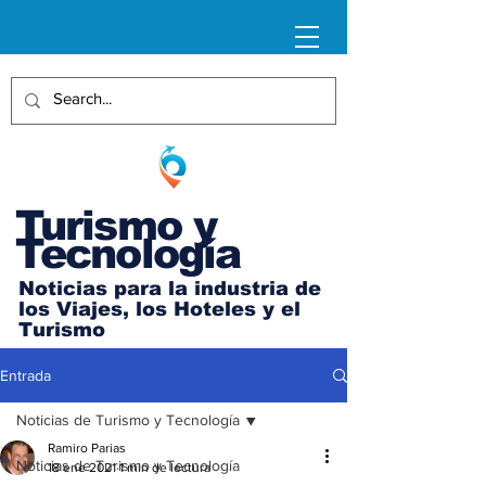
Turismo y
Tecnología
Noticias para la industria de
los Viajes, los Hoteles y el
Turismo
Entrada
Noticias de Turismo y Tecnología
Ramiro Parias
Noticias de Turismo y Tecnología
18 ene 2021
1 min de lectura