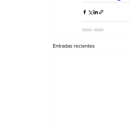
Entradas recientes