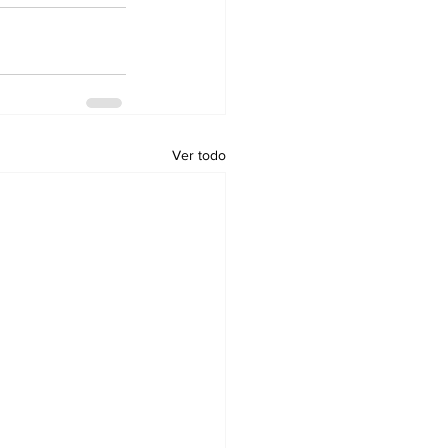
Ver todo