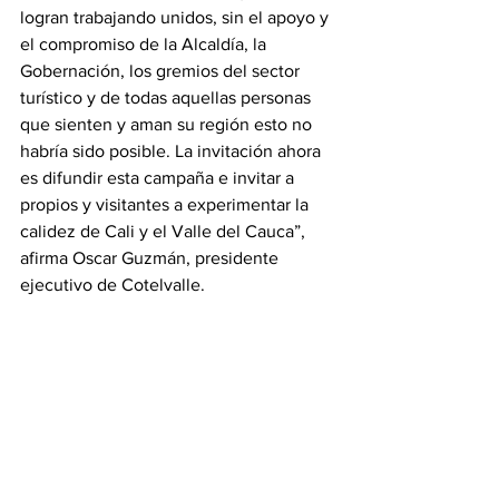
logran trabajando unidos, sin el apoyo y 
el compromiso de la Alcaldía, la 
Gobernación, los gremios del sector 
turístico y de todas aquellas personas 
que sienten y aman su región esto no 
habría sido posible. La invitación ahora 
es difundir esta campaña e invitar a 
propios y visitantes a experimentar la 
calidez de Cali y el Valle del Cauca”, 
afirma Oscar Guzmán, presidente 
ejecutivo de Cotelvalle.