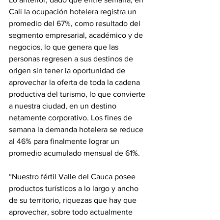
Cali la ocupación hotelera registra un 
promedio del 67%, como resultado del 
segmento empresarial, académico y de 
negocios, lo que genera que las 
personas regresen a sus destinos de 
origen sin tener la oportunidad de 
aprovechar la oferta de toda la cadena 
productiva del turismo, lo que convierte 
a nuestra ciudad, en un destino 
netamente corporativo. Los fines de 
semana la demanda hotelera se reduce 
al 46% para finalmente lograr un 
promedio acumulado mensual de 61%.
“Nuestro fértil Valle del Cauca posee 
productos turísticos a lo largo y ancho 
de su territorio, riquezas que hay que 
aprovechar, sobre todo actualmente 