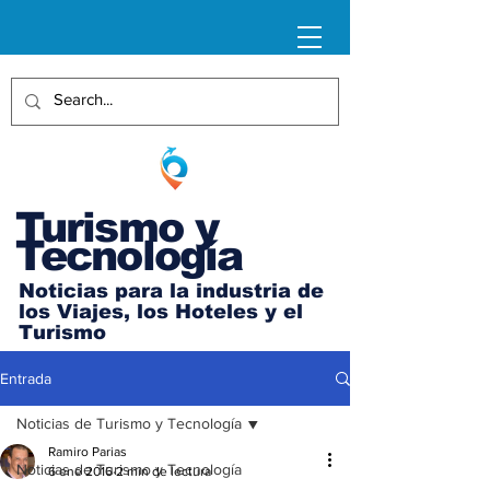
Turismo y
Tecnología
Noticias para la industria de
los Viajes, los Hoteles y el
Turismo
Entrada
Noticias de Turismo y Tecnología
Ramiro Parias
Noticias de Turismo y Tecnología
6 ene 2016
2 min de lectura