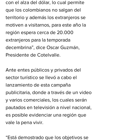
con el alza del dólar, lo cual permite 
que los colombianos no salgan del 
territorio y además los extranjeros se 
motiven a visitarnos, para este año la 
región espera cerca de 20.000 
extranjeros para la temporada 
decembrina”, dice Oscar Guzmán, 
Presidente de Cotelvalle.
Ante entes públicos y privados del 
sector turístico se llevó a cabo el 
lanzamiento de esta campaña 
publicitaria, donde a través de un video 
y varios comerciales, los cuales serán 
pautados en televisión a nivel nacional, 
es posible evidenciar una región que 
vale la pena vivir.
“Está demostrado que los objetivos se 