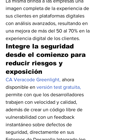
La misma brinda a las empresas una 
imagen completa de la experiencia de 
sus clientes en plataformas digitales 
con análisis avanzados, resultando en 
una mejora de más del 50 al 70% en la 
experiencia digital de los clientes.
Integre la seguridad 
desde el comienzo para 
reducir riesgos y 
exposición
CA Veracode Greenlight, 
ahora 
disponible en 
versión test gratuita, 
permite con que los desarrolladores 
trabajen con velocidad y calidad, 
además de crear un código libre de 
vulnerabilidad con un feedback 
instantáneo sobre defectos de 
seguridad, directamente en sus 
Entornos de Desarrollo Integrado (en 