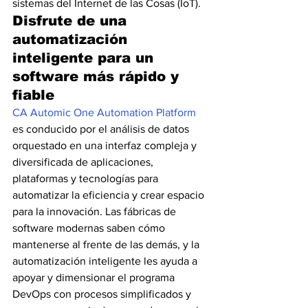
sistemas del Internet de las Cosas (IoT).
Disfrute de una 
automatización 
inteligente para un 
software más rápido y 
fiable
CA Automic One Automation Platform 
es conducido por el análisis de datos 
orquestado en una interfaz compleja y 
diversificada de aplicaciones, 
plataformas y tecnologías para 
automatizar la eficiencia y crear espacio 
para la innovación. Las fábricas de 
software modernas saben cómo 
mantenerse al frente de las demás, y la 
automatización inteligente les ayuda a 
apoyar y dimensionar el programa 
DevOps con procesos simplificados y 