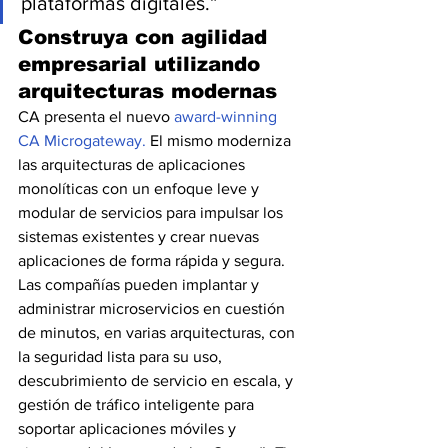
plataformas digitales.”
Construya con agilidad 
empresarial utilizando 
arquitecturas modernas
CA presenta el nuevo 
award-winning
CA Microgateway.
 El mismo moderniza 
las arquitecturas de aplicaciones 
monolíticas con un enfoque leve y 
modular de servicios para impulsar los 
sistemas existentes y crear nuevas 
aplicaciones de forma rápida y segura. 
Las compañías pueden implantar y 
administrar microservicios en cuestión 
de minutos, en varias arquitecturas, con 
la seguridad lista para su uso, 
descubrimiento de servicio en escala, y 
gestión de tráfico inteligente para 
soportar aplicaciones móviles y 