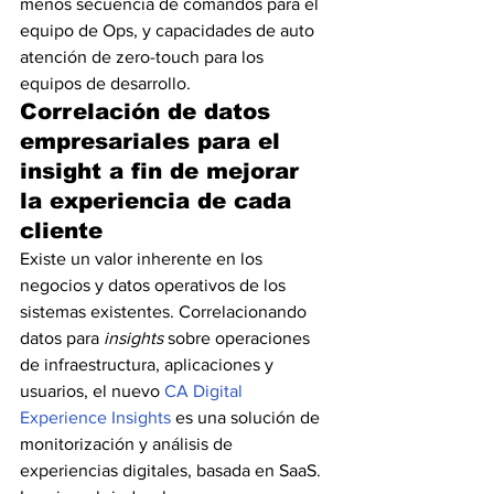
menos secuencia de comandos para el 
equipo de Ops, y capacidades de auto 
atención de zero-touch para los 
equipos de desarrollo.
Correlación de datos 
empresariales para el 
insight a fin de mejorar 
la experiencia de cada 
cliente
Existe un valor inherente en los 
negocios y datos operativos de los 
sistemas existentes. Correlacionando 
datos para 
insights 
sobre operaciones 
de infraestructura, aplicaciones y 
usuarios, el nuevo 
CA Digital
Experience Insights
 es una solución de 
monitorización y análisis de 
experiencias digitales, basada en SaaS. 