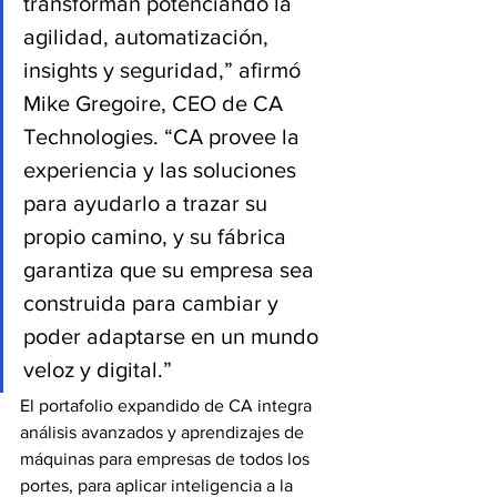
transforman potenciando la 
agilidad, automatización, 
insights y seguridad,” afirmó 
Mike Gregoire, CEO de CA 
Technologies. “CA provee la 
experiencia y las soluciones 
para ayudarlo a trazar su 
propio camino, y su fábrica 
garantiza que su empresa sea 
construida para cambiar y 
poder adaptarse en un mundo 
veloz y digital.”
El portafolio expandido de CA integra 
análisis avanzados y aprendizajes de 
máquinas para empresas de todos los 
portes, para aplicar inteligencia a la 