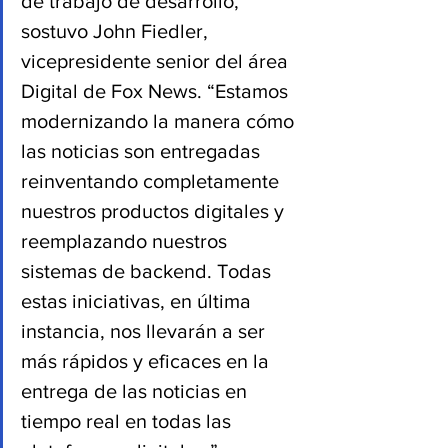
de trabajo de desarrollo,” 
sostuvo John Fiedler, 
vicepresidente senior del área 
Digital de Fox News. “Estamos 
modernizando la manera cómo 
las noticias son entregadas 
reinventando completamente 
nuestros productos digitales y 
reemplazando nuestros 
sistemas de backend. Todas 
estas iniciativas, en última 
instancia, nos llevarán a ser 
más rápidos y eficaces en la 
entrega de las noticias en 
tiempo real en todas las 