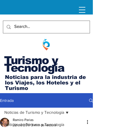
Turismo y
Tecnología
Noticias para la industria de
los Viajes, los Hoteles y el
Turismo
Entrada
Noticias de Turismo y Tecnología
Ramiro Parias
Noticias de Turismo y Tecnología
22 dic 2017
3 min de lectura