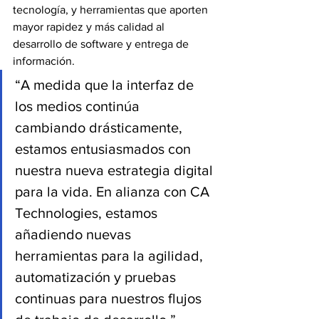
tecnología, y herramientas que aporten 
mayor rapidez y más calidad al 
desarrollo de software y entrega de 
información.
“A medida que la interfaz de 
los medios continúa 
cambiando drásticamente, 
estamos entusiasmados con 
nuestra nueva estrategia digital 
para la vida. En alianza con CA 
Technologies, estamos  
añadiendo nuevas 
herramientas para la agilidad, 
automatización y pruebas 
continuas para nuestros flujos 