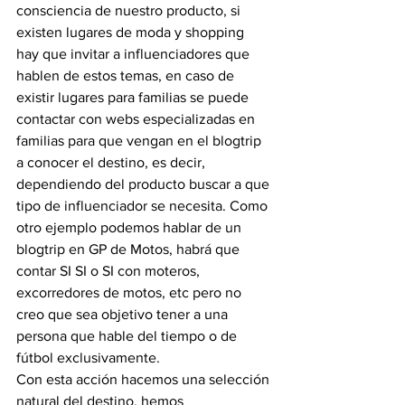
consciencia de nuestro producto, si 
existen lugares de moda y shopping 
hay que invitar a influenciadores que 
hablen de estos temas, en caso de 
existir lugares para familias se puede 
contactar con webs especializadas en 
familias para que vengan en el blogtrip 
a conocer el destino, es decir, 
dependiendo del producto buscar a que 
tipo de influenciador se necesita. Como 
otro ejemplo podemos hablar de un 
blogtrip en GP de Motos, habrá que 
contar SI SI o SI con moteros, 
excorredores de motos, etc pero no 
creo que sea objetivo tener a una 
persona que hable del tiempo o de 
fútbol exclusivamente.
Con esta acción hacemos una selección 
natural del destino, hemos 