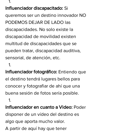
Influenciador discapacitado:
 Si 
queremos ser un destino innovador NO 
PODEMOS DEJAR DE LADO las 
discapacidades. No solo existe la 
discapacidad de movilidad existen 
multitud de discapacidades que se 
pueden tratar, discapacidad auditiva, 
sensorial, de atención, etc.
Influenciador fotográfico:
 Entiendo que 
el destino tendrá lugares bellos para 
conocer y fotografiar de ahí que una 
buena sesión de fotos sería posible.
Influenciador en cuanto a Video:
 Poder 
disponer de un vídeo del destino es 
algo que aporta mucho valor.
A partir de aquí hay que tener 