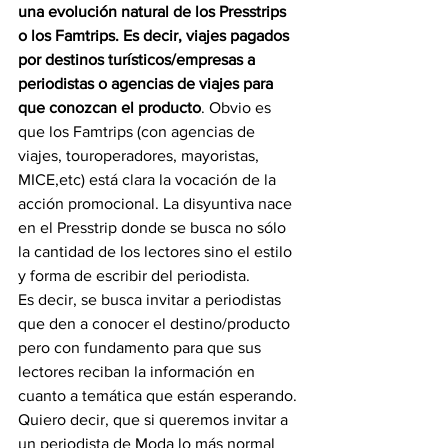
una evolución natural de los Presstrips 
o los Famtrips. Es decir, viajes pagados 
por destinos turísticos/empresas a 
periodistas o agencias de viajes para 
que conozcan el producto
. Obvio es 
que los Famtrips (con agencias de 
viajes, touroperadores, mayoristas, 
MICE,etc) está clara la vocación de la 
acción promocional. La disyuntiva nace 
en el Presstrip donde se busca no sólo 
la cantidad de los lectores sino el estilo 
y forma de escribir del periodista.
Es decir, se busca invitar a periodistas 
que den a conocer el destino/producto 
pero con fundamento para que sus 
lectores reciban la información en 
cuanto a temática que están esperando. 
Quiero decir, que si queremos invitar a 
un periodista de Moda lo más normal 