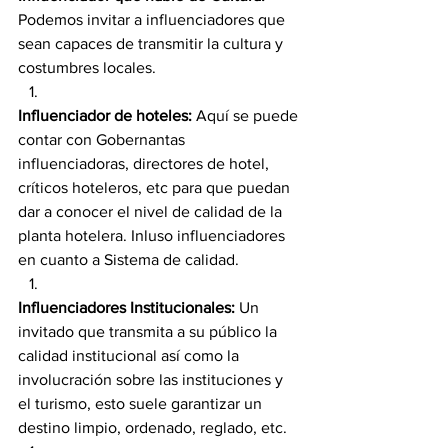
Podemos invitar a influenciadores que 
sean capaces de transmitir la cultura y 
costumbres locales.
Influenciador de hoteles:
 Aquí se puede 
contar con Gobernantas 
influenciadoras, directores de hotel, 
críticos hoteleros, etc para que puedan 
dar a conocer el nivel de calidad de la 
planta hotelera. Inluso influenciadores 
en cuanto a Sistema de calidad.
Influenciadores Institucionales:
 Un 
invitado que transmita a su público la 
calidad institucional así como la 
involucración sobre las instituciones y 
el turismo, esto suele garantizar un 
destino limpio, ordenado, reglado, etc.