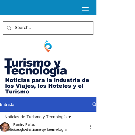
Turismo y
Tecnología
Noticias para la industria de
los Viajes, los Hoteles y el
Turismo
Entrada
Noticias de Turismo y Tecnología
Ramiro Parias
Noticias de Turismo y Tecnología
5 may 2013
4 min de lectura