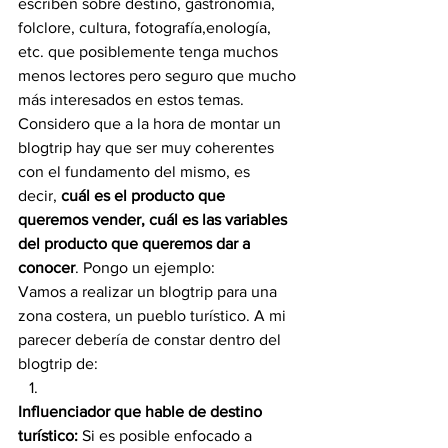
escriben sobre destino, gastronomía, 
folclore, cultura, fotografía,enología, 
etc. que posiblemente tenga muchos 
menos lectores pero seguro que mucho 
más interesados en estos temas.
Considero que a la hora de montar un 
blogtrip hay que ser muy coherentes 
con el fundamento del mismo, es 
decir, 
cuál es el producto que 
queremos vender, cuál es las variables 
del producto que queremos dar a 
conocer
. Pongo un ejemplo:
Vamos a realizar un blogtrip para una 
zona costera, un pueblo turístico. A mi 
parecer debería de constar dentro del 
blogtrip de:
Influenciador que hable de destino 
turístico:
 Si es posible enfocado a 