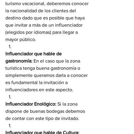
turismo vacacional, deberemos conocer 
la nacionalidad de los clientes del 
destino dado que es posible que haya 
que invitar a más de un influenciador 
(elegidos por idiomas) para llegar a 
mayor público.
Influenciador que hable de 
gastronomía:
 En el caso que la zona 
turística tenga buena gastronomía o 
simplemente queramos darla a conocer 
es fundamental la invitación a 
influenciadores en este aspecto.
Influenciador Enológico:
 Si la zona 
dispone de buenas bodegas debemos 
de contar con este tipo de invitado.
Influenciador que hable de Cultura: