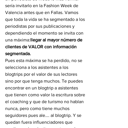
sería invitarlo en la Fashion Week de 
Valencia antes que en Fallas. Vamos 
que toda la vida se ha segmentado a los 
periodistas por sus publicaciones y 
dependiendo el momento se invita con 
una máxima:
llegar al mayor número de 
clientes de VALOR con información 
segmentada.
Pues esta máxima se ha perdido, no se 
selecciona a los asistentes a los 
blogtrips por el valor de sus lectores 
sino por que tenga muchos. Te puedes 
encontrar en un blogtrip a asistentes 
que tienen como valor la escritura sobre 
el coaching y que de turismo no hablan 
nunca, pero como tiene muchos 
seguidores pues ale…. al blogtrip. Y se 
quedan fuera influenciadores que 