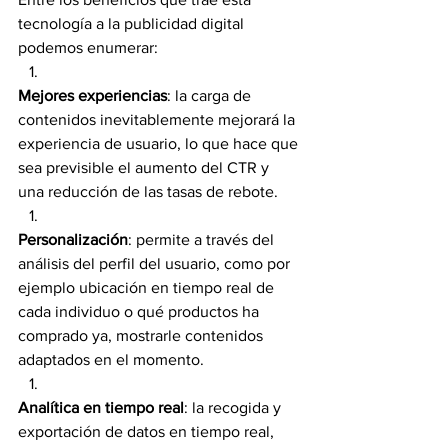
tecnología a la publicidad digital 
podemos enumerar: 
Mejores experiencias
: la carga de 
contenidos inevitablemente mejorará la 
experiencia de usuario, lo que hace que 
sea previsible el aumento del CTR y 
una reducción de las tasas de rebote.
Personalización
: permite a través del 
análisis del perfil del usuario, como por 
ejemplo ubicación en tiempo real de 
cada individuo o qué productos ha 
comprado ya, mostrarle contenidos 
adaptados en el momento.
Analítica en tiempo real
: la recogida y 
exportación de datos en tiempo real, 