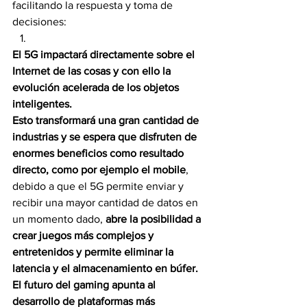
facilitando la respuesta y toma de 
decisiones:
El 5G impactará directamente sobre el 
Internet de las cosas y con ello la 
evolución acelerada de los objetos 
inteligentes.
Esto transformará una gran cantidad de 
industrias y se espera que disfruten de 
enormes beneficios como resultado 
directo, como por ejemplo el mobile
, 
debido a que el 5G permite enviar y 
recibir una mayor cantidad de datos en 
un momento dado, 
abre la posibilidad a 
crear juegos más complejos y 
entretenidos y permite eliminar la 
latencia y el almacenamiento en búfer. 
El futuro del gaming apunta al 
desarrollo de plataformas más 