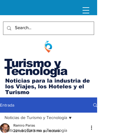
Turismo y
Tecnología
Noticias para la industria de
los Viajes, los Hoteles y el
Turismo
Entrada
Noticias de Turismo y Tecnología
Ramiro Parias
Noticias de Turismo y Tecnología
22 feb 2021
3 min de lectura