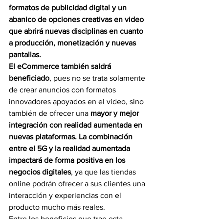
formatos de publicidad digital y un 
abanico de opciones creativas en video 
que abrirá nuevas disciplinas en cuanto 
a producción, monetización y nuevas 
pantallas. 
El eCommerce también saldrá 
beneficiado
, pues no se trata solamente 
de crear anuncios con formatos 
innovadores apoyados en el video, sino 
también de ofrecer una 
mayor y mejor 
integración con realidad aumentada en 
nuevas plataformas. La combinación 
entre el 5G y la realidad aumentada 
impactará de forma positiva en los 
negocios digitales
, ya que las tiendas 
online podrán ofrecer a sus clientes una 
interacción y experiencias con el 
producto mucho más reales.
Entre los beneficios que trae esta 