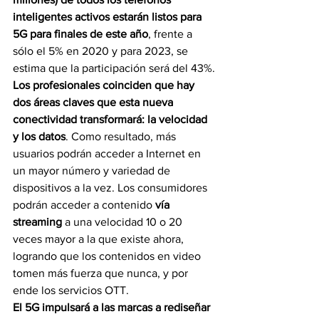
inteligentes activos estarán listos para 
5G para finales de este año
, frente a 
sólo el 5% en 2020 y para 2023, se 
estima que la participación será del 43%.
Los profesionales coinciden que hay 
dos áreas claves que esta nueva 
conectividad transformará: la velocidad 
y los datos
. Como resultado, más 
usuarios podrán acceder a Internet en 
un mayor número y variedad de 
dispositivos a la vez. Los consumidores 
podrán acceder a contenido 
vía 
streaming
 a una velocidad 10 o 20 
veces mayor a la que existe ahora, 
logrando que los contenidos en video 
tomen más fuerza que nunca, y por 
ende los servicios OTT. 
El 5G impulsará a las marcas a rediseñar 