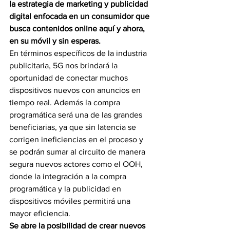
la estrategia de marketing y publicidad 
digital enfocada en un consumidor que 
busca contenidos online aquí y ahora, 
en su móvil y sin esperas.
En términos específicos de la industria 
publicitaria, 5G nos brindará la 
oportunidad de conectar muchos 
dispositivos nuevos con anuncios en 
tiempo real. Además la compra 
programática será una de las grandes 
beneficiarias, ya que sin latencia se 
corrigen ineficiencias en el proceso y 
se podrán sumar al circuito de manera 
segura nuevos actores como el OOH, 
donde la integración a la compra 
programática y la publicidad en 
dispositivos móviles permitirá una 
mayor eficiencia.  
Se abre la posibilidad de crear nuevos 