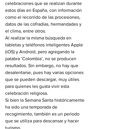
celebraciones que se realizan durante 
estos días en España, con información 
como el recorrido de las procesiones, 
datos de las cofradías, hermandades y 
el clima, entre otros.
Al realizar la misma búsqueda en 
tabletas y teléfonos inteligentes Apple 
(iOS) y Android, pero agregando la 
palabra ‘Colombia’, no se producen 
resultados. Sin embargo, no hay que 
desalentarse, pues hay varias opciones 
que se pueden descargar, muy útiles 
para quienes les gusta vivir esta 
celebración religiosa.
Si bien la Semana Santa históricamente 
ha sido una temporada de 
recogimiento, también es un periodo 
que se utiliza para descansar y hacer 
turismo.