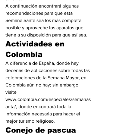
A continuación encontrará algunas 
recomendaciones para que esta 
Semana Santa sea los más completa 
posible y aproveche los aparatos que 
tiene a su disposición para que así sea.
Actividades en 
Colombia
A diferencia de España, donde hay 
decenas de aplicaciones sobre todas las 
celebraciones de la Semana Mayor, en 
Colombia aún no hay; sin embargo, 
visite 
www.colombia.com/especiales/semanas
anta/, donde encontrará toda la 
información necesaria para hacer el 
mejor turismo religioso.
Conejo de pascua