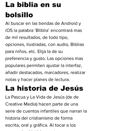
La biblia en su 
bolsillo
Al buscar en las tiendas de Android y 
iOS la palabra ‘Bliblia’ encontrará mas 
de mil resultados, de todo tipo, 
opciones, ilustradas, con audio, Biblias 
para niños, etc. Elija la de su 
preferencia y gusto. Las opciones mas 
populares permiten ajustar la interfaz, 
añadir destacados, marcadores, realizar 
notas y hacer planes de lectura.
La historia de Jesús
La Pascua y La Vida de Jesús (de de 
Creative Media) hacen parte de una 
serie de cuentos infantiles que narran la 
historia del cristianismo de forma 
escrita, oral y gráfica. Al tocar a los 