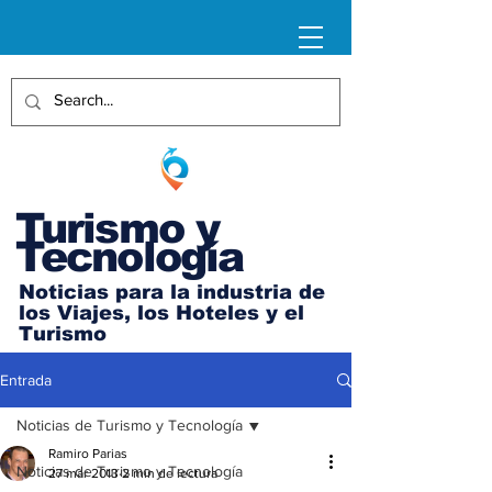
Turismo y
Tecnología
Noticias para la industria de
los Viajes, los Hoteles y el
Turismo
Entrada
Noticias de Turismo y Tecnología
Ramiro Parias
Noticias de Turismo y Tecnología
27 mar 2013
2 min de lectura