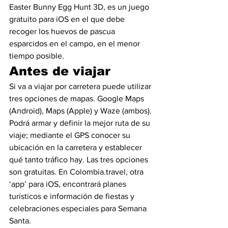
Easter Bunny Egg Hunt 3D, es un juego 
gratuito para iOS en el que debe 
recoger los huevos de pascua 
esparcidos en el campo, en el menor 
tiempo posible.
Antes de viajar
Si va a viajar por carretera puede utilizar 
tres opciones de mapas. Google Maps 
(Android), Maps (Apple) y Waze (ambos). 
Podrá armar y definir la mejor ruta de su 
viaje; mediante el GPS conocer su 
ubicación en la carretera y establecer 
qué tanto tráfico hay. Las tres opciones 
son gratuitas. En Colombia.travel, otra 
‘app’ para iOS, encontrará planes 
turísticos e información de fiestas y 
celebraciones especiales para Semana 
Santa.