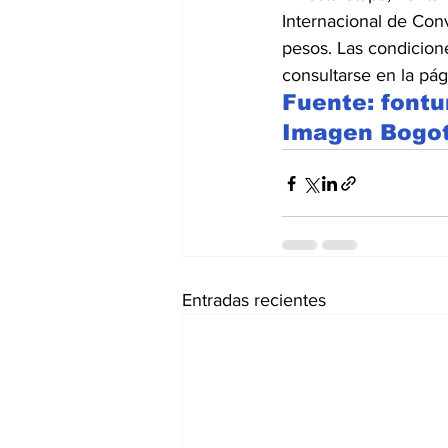
Internacional de Con
pesos. Las condicion
consultarse en la pá
Fuente: fontu
Imagen Bogot
Entradas recientes