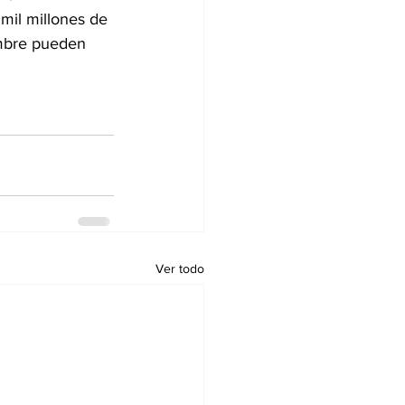
mil millones de 
embre pueden 
Ver todo