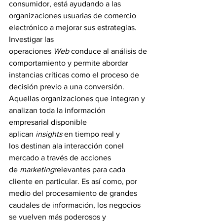
consumidor, está ayudando a las 
organizaciones usuarias de comercio 
electrónico a mejorar sus estrategias. 
Investigar las 
operaciones
 Web
 conduce al análisis de 
comportamiento y permite abordar 
instancias críticas como el proceso de 
decisión previo a una conversión. 
Aquellas organizaciones que integran y 
analizan toda la información 
empresarial disponible 
aplican
 insights
 en tiempo real y 
los destinan ala interacción conel 
mercado a través de acciones 
de 
marketing
relevantes para cada 
cliente en particular. Es así como, por 
medio del procesamiento de grandes 
caudales de información, los negocios 
se vuelven más poderosos y 