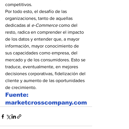
competitivos.
Por todo esto, el desafío de las 
organizaciones, tanto de aquellas 
dedicadas al 
e-Commerce
 como del 
resto, radica en comprender el impacto 
de los datos y entender que, a mayor 
información, mayor conocimiento de 
sus capacidades como empresa, del 
mercado y de los consumidores. Esto se 
traduce, eventualmente, en mejores 
decisiones corporativas, fidelización del 
cliente y aumento de las oportunidades 
de crecimiento.
Fuente: 
marketcrosscompany.com