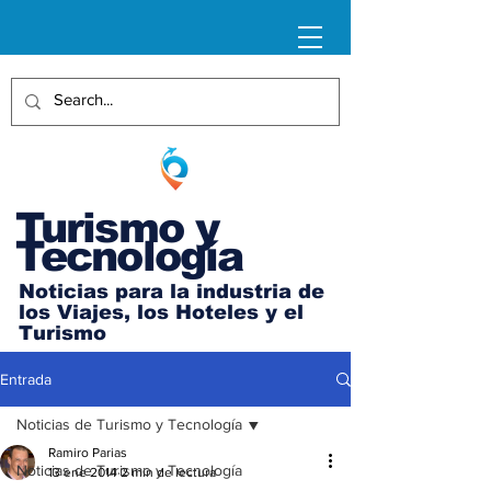
Turismo y
Tecnología
Noticias para la industria de
los Viajes, los Hoteles y el
Turismo
Entrada
Noticias de Turismo y Tecnología
Ramiro Parias
Noticias de Turismo y Tecnología
13 ene 2014
2 min de lectura