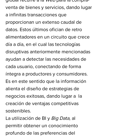
venta de bienes y servicios, dando lugar 
a infinitas transacciones que 
proporcionan un extenso caudal de 
datos. Estos últimos ofician de retro 
alimentadores en un circuito que crece 
día a día, en el cual las tecnologías 
disruptivas anteriormente mencionadas 
ayudan a detectar las necesidades de 
cada usuario, conectando de forma 
íntegra a productores y consumidores.  
Es en este sentido que la información 
alienta el diseño de estrategias de 
negocios exitosas, dando lugar a  la 
creación de ventajas competitivas 
sostenibles.
La utilización de BI y 
Big Data, 
al 
permitir obtener un conocimiento 
profundo de las preferencias del 