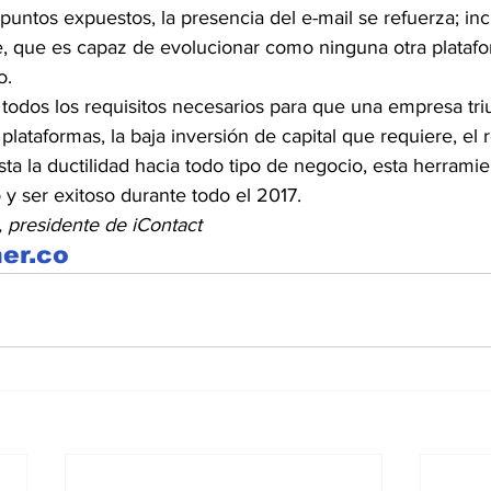
untos expuestos, la presencia del e-mail se refuerza; inc
, que es capaz de evolucionar como ninguna otra platafo
o.
todos los requisitos necesarios para que una empresa triu
plataformas, la baja inversión de capital que requiere, el 
sta la ductilidad hacia todo tipo de negocio, esta herramie
 y ser exitoso durante todo el 2017.
 presidente de iContact
er.co