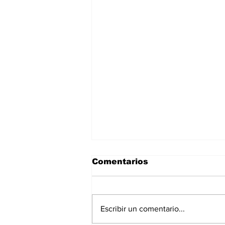
Comentarios
Escribir un comentario...