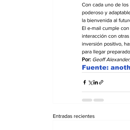
Con cada uno de los p
poderoso y adaptable
la bienvenida al futur
El e-mail cumple con 
interacción con otras 
inversión positivo, ha
para llegar preparado
Por:
Geoff Alexander,
Fuente: anoth
Entradas recientes