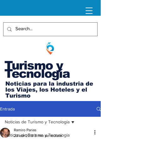
Turismo y
Tecnología
Noticias para la industria de
los Viajes, los Hoteles y el
Turismo
Entrada
Noticias de Turismo y Tecnología
Ramiro Parias
Noticias de Turismo y Tecnología
23 abr 2015
3 min de lectura