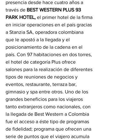
presencia desde hace cuatro años a 
través de 
BEST WESTERN PLUS 93 
PARK HOTEL,
 el primer hotel de la firma 
en iniciar operaciones en el país gracias 
a Stanzia SA, operadora colombiana 
que le apostó a la llegada y el 
posicionamiento de la cadena en el 
país. Con 97 habitaciones en dos torres, 
el hotel de categoría Plus ofrece 
salones para la realización de diferentes 
tipos de reuniones de negocios y 
eventos, restaurante, terraza bar, 
gimnasio y spa entre otros. Uno de los 
grandes beneficios para los viajeros 
tanto extranjeros como nacionales, con 
la llegada de Best Western a Colombia 
fue el acceso a éste tipo de programas 
de fidelidad; programa que ofrecen una 
serie de puntos que el viajero acumula 