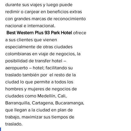
durante sus viajes y luego puede 
redimir o canjear en beneficios extras 
con grandes marcas de reconocimiento 
nacional e internacional.
 Best Western Plus 93 Park Hotel
 ofrece 
a sus clientes que vienen 
especialmente de otras ciudades 
colombianas en viaje de negocios, la 
posibilidad de transfer hotel – 
aeropuerto – hotel; facilitando su 
traslado también por  el resto de la 
ciudad lo que permite a todos los 
hombres y mujeres de negocios de 
ciudades como Medellín, Cali, 
Barranquilla, Cartagena, Bucaramanga, 
que llegan a la ciudad en plan de 
trabajo, maximizar sus tiempos de 
traslado.