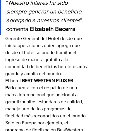
“
Nuestro interés ha sido 
siempre generar un beneficio 
agregado a nuestros clientes
” 
comenta 
Elizabeth Becerra
Gerente General
del Hotel desde que 
inició operaciones quien agrega que 
desde el hotel se puede tramitar el 
ingreso de manera gratuita a la 
comunidad de beneficios hoteleros más 
grande y amplia del mundo.
El hotel 
BEST WESTERN PLUS 93 
Park
 cuenta con el respaldo de una 
marca internacional que adicional a 
garantizar altos estándares de calidad, 
maneja uno de los programas de 
fidelidad más reconocidos en el mundo. 
Solo en Europa por ejemplo, el 
programa de fidelización BestWestern 