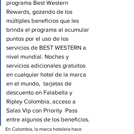
programa Best Western 
Rewards, gozando de los 
múltiples beneficios que les 
brinda el programa al acumular 
puntos por el uso de los 
servicios de BEST WESTERN a 
nivel mundial. Noches y 
servicios adicionales gratuitos 
en cualquier hotel de la marca 
en el mundo,  tarjetas de 
descuento en Falabella y 
Ripley Colombia, acceso a 
Salas Vip con Priority  Pass 
entre algunos de los beneficios.
En Colombia, la marca hotelera hace 