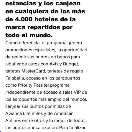
estancias y los canjean 
en cualquiera de los más 
de 4.000 hoteles de la 
marca repartidos por 
todo el mundo.
Como diferencial el programa genera 
promociones especiales, la oportunidad 
de redimir sus puntos en bonos para 
alquiler de autos con Avis y Budget, 
tarjetas MasterCard, tarjetas de regalo 
Falabella, acceso en los aeropuertos 
como Priority Pass (el programa 
independiente de acceso a salas VIP de 
los aeropuertos más amplio del mundo), 
canjear sus puntos por millas de 
Avianca Life miles y de American 
Airlines entre otros y lo mejor de todo: 
los puntos nunca expiran. Para finalizar, 