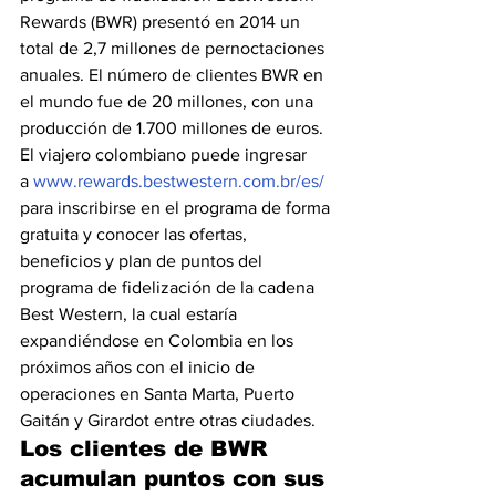
Rewards (BWR) presentó en 2014 un 
total de 2,7 millones de pernoctaciones 
anuales. El número de clientes BWR en 
el mundo fue de 20 millones, con una 
producción de 1.700 millones de euros. 
El viajero colombiano puede ingresar 
a 
www.rewards.bestwestern.com.br/es/
para inscribirse en el programa de forma 
gratuita y conocer las ofertas, 
beneficios y plan de puntos del 
programa de fidelización de la cadena 
Best Western, la cual estaría 
expandiéndose en Colombia en los 
próximos años con el inicio de 
operaciones en Santa Marta, Puerto 
Gaitán y Girardot entre otras ciudades.
Los clientes de BWR 
acumulan puntos con sus 