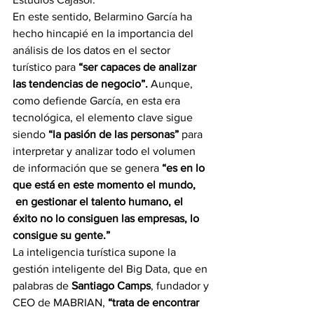
En este sentido, Belarmino García ha 
hecho hincapié en la importancia del 
análisis de los datos en el sector 
turístico para 
“ser capaces de analizar 
las tendencias de negocio”.
 Aunque, 
como defiende García, en esta era 
tecnológica, el elemento clave sigue 
siendo 
“la pasión de las personas”
 para 
interpretar y analizar todo el volumen 
de información que se genera 
“es en lo 
que está en este momento el mundo, 
 en gestionar el talento humano, el 
éxito no lo consiguen las empresas, lo 
consigue su gente.”
La inteligencia turística supone la 
gestión inteligente del Big Data, que en 
palabras de
 Santiago Camps
, fundador y 
CEO de MABRIAN, 
“trata de encontrar 