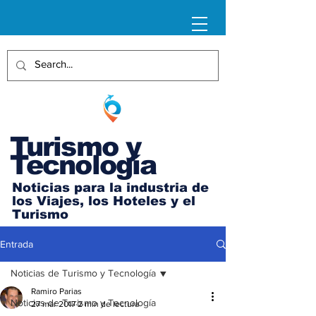
Turismo y
Tecnología
Noticias para la industria de
los Viajes, los Hoteles y el
Turismo
Entrada
Noticias de Turismo y Tecnología
Ramiro Parias
Noticias de Turismo y Tecnología
27 mar 2017
2 min de lectura