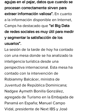
agujas en el pajar, datos que cuando se 
procesan correctamente sirven para 
extraer información valiosa”. 
En cuanto 
a la información disponible en Internet, 
Camps ha destacado que
 “el Big Data 
de redes sociales es muy útil para medir 
y segmentar la satisfacción de los 
usuarios”.
La sesión de la tarde de hoy ha contado 
con una mesa donde se ha analizado la 
inteligencia turística desde una 
perspectiva internacional. Esta mesa ha 
contado con la intervención de 
Robiammy Balcácer, ministra de 
Juventud de República Dominicana; 
Nadgee Aymeth Bonilla González, 
agregada de Turismo en la Embajada de 
Panamá en España; Manuel Campo 
Vidal, presidente de Next IBS y José 