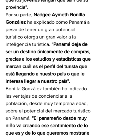
provincia”.
Por su parte, 
Nadgee Aymeth Bonilla 
González
 ha explicado cómo Panamá a 
pesar de tener un gran potencial 
turístico otorga un gran valor a la 
inteligencia turística.
 “Panamá deja de 
ser un destino únicamente de compras, 
gracias a los estudios y estadísticas que 
marcan cuál es el perfil del turista que 
está llegando a nuestro país o que le 
interesa llegar a nuestro país”. 
Bonilla González también ha indicado 
las ventajas de concienciar a la 
población, desde muy temprana edad, 
sobre el potencial del mercado turístico 
en Panamá. 
“El panameño desde muy 
niño va creando ese sentimiento de lo 
que es y de lo que queremos mostrarle 