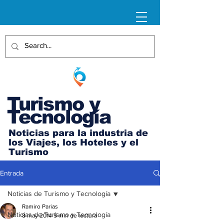
Turismo y
Tecnología
Noticias para la industria de
los Viajes, los Hoteles y el
Turismo
Entrada
Noticias de Turismo y Tecnología
Ramiro Parias
Noticias de Turismo y Tecnología
8 may 2014
5 min de lectura