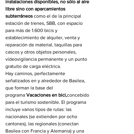
instalaciones disponibles, no sólo al aire 
libre sino con aparcamientos 
subterráneos
 como el de la principal 
estación de trenes, SBB, con espacio 
para más de 1.600 bicis y 
establecimiento de alquiler, venta y 
reparación de material, taquillas para 
cascos y otros objetos personales, 
vídeovigilancia permanente y un punto 
gratuito de carga eléctrica.
Hay caminos, perfectamente 
señalizados en y alrededor de Basilea, 
que forman la base del 
programa 
Vacaciones en bici,
concebido 
para el turismo sostenible. El programa 
incluye varios tipos de rutas: las 
nacionales (se extienden por ocho 
cantones), las regionales (conectan 
Basilea con Francia y Alemania) y una 