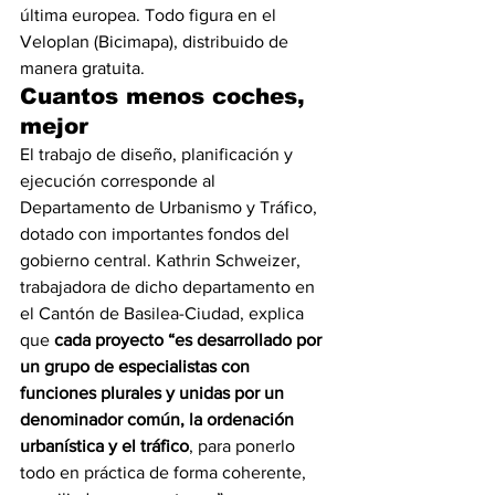
última europea. Todo figura en el 
Veloplan (Bicimapa), distribuido de 
manera gratuita.
Cuantos menos coches, 
mejor
El trabajo de diseño, planificación y 
ejecución corresponde al 
Departamento de Urbanismo y Tráfico, 
dotado con importantes fondos del 
gobierno central. Kathrin Schweizer, 
trabajadora de dicho departamento en 
el Cantón de Basilea-Ciudad, explica 
que 
cada proyecto “es desarrollado por 
un grupo de especialistas con 
funciones plurales y unidas por un 
denominador común, la ordenación 
urbanística y el tráfico
, para ponerlo 
todo en práctica de forma coherente, 