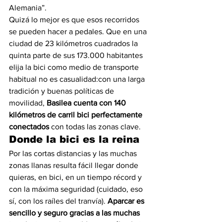
Alemania”.  
Quizá lo mejor es que esos recorridos 
se pueden hacer a pedales. Que en una 
ciudad de 23 kilómetros cuadrados la 
quinta parte de sus 173.000 habitantes 
elija la bici como medio de transporte 
habitual no es casualidad:con una larga 
tradición y buenas políticas de 
movilidad,
 Basilea cuenta con 140 
kilómetros de carril bici perfectamente 
conectados
 con todas las zonas clave.
Donde la bici es la reina
Por las cortas distancias y las muchas 
zonas llanas resulta fácil llegar donde 
quieras, en bici, en un tiempo récord y 
con la máxima seguridad (cuidado, eso 
sí, con los raíles del tranvía).
 Aparcar es 
sencillo y seguro gracias a las muchas 