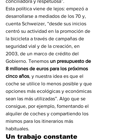
conciliadora y respetuosa”.
Esta política viene de lejos: empezó a 
desarrollarse a mediados de los 70 y, 
cuenta Schweizer, “desde sus inicios 
centró su actividad en la promoción de 
la bicicleta a través de campañas de 
seguridad vial y de la creación, en 
2003, de un marco de crédito del 
Gobierno. Tenemos 
un presupuesto de 
8 millones de euros para los próximos 
cinco años
, y nuestra idea es que el 
coche se utilice lo menos posible y que 
opciones más ecológicas y económicas 
sean las más utilizadas”. Algo que se 
consigue, por ejemplo, fomentando el 
alquiler de coches y compartiendo los 
mismos para los itinerarios más 
habituales.
Un trabajo constante