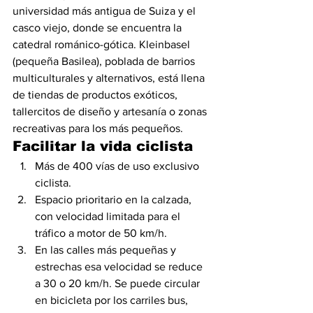
universidad más antigua de Suiza y el 
casco viejo, donde se encuentra la 
catedral románico-gótica. Kleinbasel 
(pequeña Basilea), poblada de barrios 
multiculturales y alternativos, está llena 
de tiendas de productos exóticos, 
tallercitos de diseño y artesanía o zonas 
recreativas para los más pequeños.
Facilitar la vida ciclista
Más de 400 vías de uso exclusivo 
ciclista.
Espacio prioritario en la calzada, 
con velocidad limitada para el 
tráfico a motor de 50 km/h.
En las calles más pequeñas y 
estrechas esa velocidad se reduce 
a 30 o 20 km/h. Se puede circular 
en bicicleta por los carriles bus, 