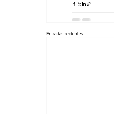
Entradas recientes