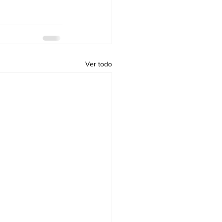
Ver todo