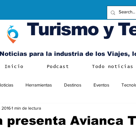
Turismo y T
Noticias para la industria de los Viajes, 
Inicio
Podcast
Todo noticias
oticias
Herramientas
Destinos
Eventos
Tecnol
 2016
1 min de lectura
 presenta Avianca T