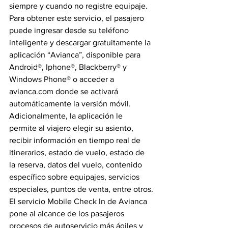
siempre y cuando no registre equipaje.
Para obtener este servicio, el pasajero 
puede ingresar desde su teléfono 
inteligente y descargar gratuitamente la 
aplicación “Avianca”, disponible para 
Android®, Iphone®, Blackberry® y 
Windows Phone® o acceder a 
avianca.com donde se activará 
automáticamente la versión móvil.
Adicionalmente, la aplicación le 
permite al viajero elegir su asiento, 
recibir información en tiempo real de 
itinerarios, estado de vuelo, estado de 
la reserva, datos del vuelo, contenido 
específico sobre equipajes, servicios 
especiales, puntos de venta, entre otros.
El servicio Mobile Check In de Avianca 
pone al alcance de los pasajeros 
procesos de autoservicio más ágiles y 