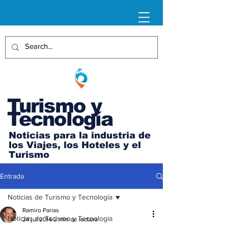
Turismo y
Tecnología
Noticias para la industria de
los Viajes, los Hoteles y el
Turismo
Entrada
Noticias de Turismo y Tecnología
Ramiro Parias
Noticias de Turismo y Tecnología
24 jul 2014
2 min de lectura