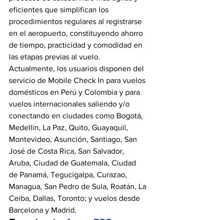
eficientes que simplifican los 
procedimientos regulares al registrarse 
en el aeropuerto, constituyendo ahorro 
de tiempo, practicidad y comodidad en 
las etapas previas al vuelo.
Actualmente, los usuarios disponen del 
servicio de Mobile Check In para vuelos 
domésticos en Perú y Colombia y para 
vuelos internacionales saliendo y/o 
conectando en ciudades como Bogotá, 
Medellín, La Paz, Quito, Guayaquil, 
Montevideo, Asunción, Santiago, San 
José de Costa Rica, San Salvador, 
Aruba, Ciudad de Guatemala, Ciudad 
de Panamá, Tegucigalpa, Curazao, 
Managua, San Pedro de Sula, Roatán, La 
Ceiba, Dallas, Toronto; y vuelos desde 
Barcelona y Madrid.