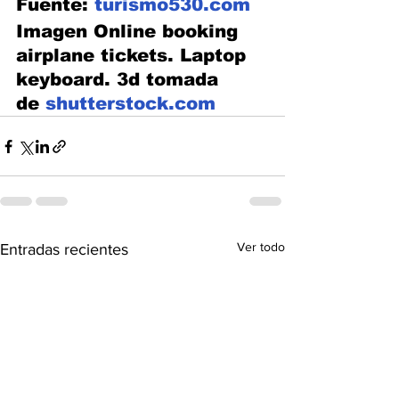
Fuente: 
turismo530.com
Imagen Online booking 
airplane tickets. Laptop 
keyboard. 3d tomada 
de 
shutterstock.com
Ver todo
Entradas recientes