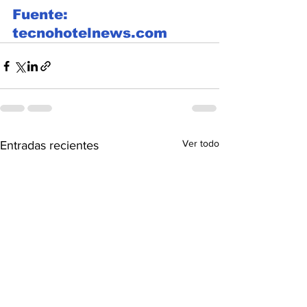
Fuente: 
tecnohotelnews.com
Ver todo
Entradas recientes