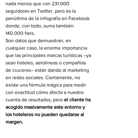
nada menos que con 231.000 
seguidores en Twitter, pero es la 
penúltima de la infografía en Facebook 
donde, con todo, suma también 
140.000 fans.
Son datos que demuestran, en 
cualquier caso, la enorme importancia 
que las principales marcas turísticas –ya 
sean hoteles, aerolíneas o compañías 
de cruceros– están dando al marketing 
en redes sociales. Ciertamente, no 
existe una fórmula mágica para medir 
con exactitud cómo afecta a nuestra 
cuenta de resultados, pero 
el cliente ha 
acogido masivamente este entorno y 
los hoteleros no pueden quedarse al 
margen.