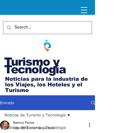
Turismo y
Tecnología
Noticias para la industria de
los Viajes, los Hoteles y el
Turismo
Entrada
Noticias de Turismo y Tecnología
Ramiro Parias
Noticias de Turismo y Tecnología
1 abr 2013
1 min de lectura