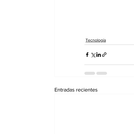
Tecnología
Entradas recientes