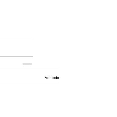
Ver todo