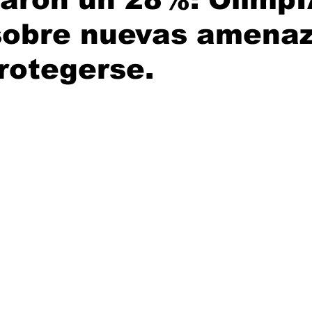
sobre nuevas amenaz
rotegerse.