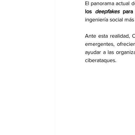
El panorama actual d
los 
deepfakes
 para 
ingeniería social más 
Ante esta realidad, 
emergentes, ofrecien
ayudar a las organiza
ciberataques.