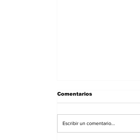
Comentarios
Escribir un comentario...