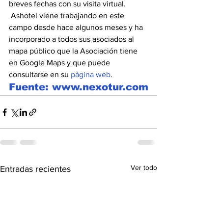
breves fechas con su visita virtual.
 Ashotel viene trabajando en este 
campo desde hace algunos meses y ha 
incorporado a todos sus asociados al 
mapa público que la Asociación tiene 
en Google Maps y que puede 
consultarse en su 
página web
.
Fuente: www.nexotur.com
Ver todo
Entradas recientes