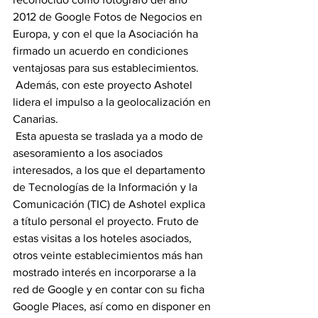
2012 de Google Fotos de Negocios en 
Europa, y con el que la Asociación ha 
firmado un acuerdo en condiciones 
ventajosas para sus establecimientos.
 Además, con este proyecto Ashotel 
lidera el impulso a la geolocalización en 
Canarias.
 Esta apuesta se traslada ya a modo de 
asesoramiento a los asociados 
interesados, a los que el departamento 
de Tecnologías de la Información y la 
Comunicación (TIC) de Ashotel explica 
a título personal el proyecto. Fruto de 
estas visitas a los hoteles asociados, 
otros veinte establecimientos más han 
mostrado interés en incorporarse a la 
red de Google y en contar con su ficha 
Google Places, así como en disponer en 