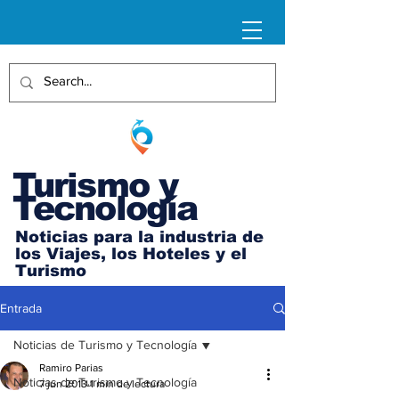
Turismo y
Tecnología
Noticias para la industria de
los Viajes, los Hoteles y el
Turismo
Entrada
Noticias de Turismo y Tecnología
Ramiro Parias
Noticias de Turismo y Tecnología
7 jun 2013
1 min de lectura