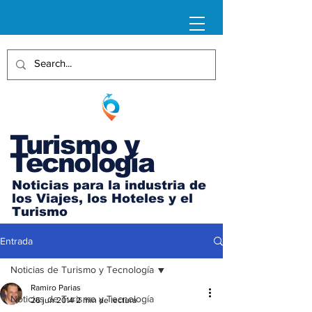
Turismo y
Tecnología
Noticias para la industria de
los Viajes, los Hoteles y el
Turismo
Entrada
Noticias de Turismo y Tecnología
Ramiro Parias
Noticias de Turismo y Tecnología
26 jun 2014
2 min de lectura