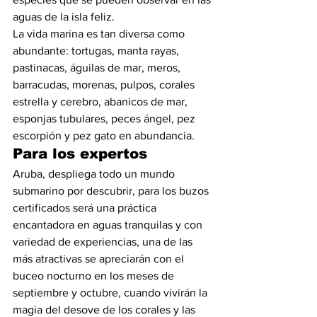
aguas de la isla feliz.
La vida marina es tan diversa como 
abundante: tortugas, manta rayas, 
pastinacas, águilas de mar, meros, 
barracudas, morenas, pulpos, corales 
estrella y cerebro, abanicos de mar, 
esponjas tubulares, peces ángel, pez 
escorpión y pez gato en abundancia.
Para los expertos
Aruba, despliega todo un mundo 
submarino por descubrir, para los buzos 
certificados será una práctica 
encantadora en aguas tranquilas y con 
variedad de experiencias, una de las 
más atractivas se apreciarán con el 
buceo nocturno en los meses de 
septiembre y octubre, cuando vivirán la 
magia del desove de los corales y las 