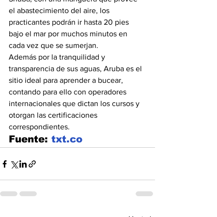
el abastecimiento del aire, los 
practicantes podrán ir hasta 20 pies 
bajo el mar por muchos minutos en 
cada vez que se sumerjan.
Además por la tranquilidad y 
transparencia de sus aguas, Aruba es el 
sitio ideal para aprender a bucear, 
contando para ello con operadores 
internacionales que dictan los cursos y 
otorgan las certificaciones 
correspondientes.
Fuente: 
txt.co