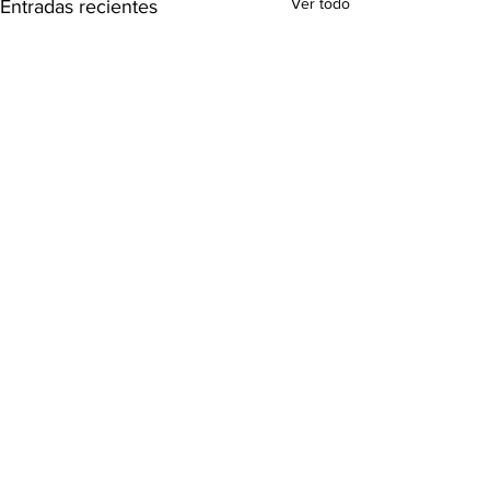
Ver todo
Entradas recientes
Comentarios