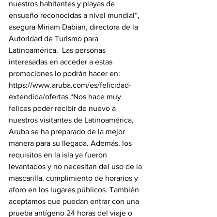
nuestros habitantes y playas de 
ensueño reconocidas a nivel mundial”, 
asegura Miriam Dabian, directora de la 
Autoridad de Turismo para 
Latinoamérica.  Las personas 
interesadas en acceder a estas 
promociones lo podrán hacer en: 
https://www.aruba.com/es/felicidad-
extendida/ofertas “Nos hace muy 
felices poder recibir de nuevo a 
nuestros visitantes de Latinoamérica, 
Aruba se ha preparado de la mejor 
manera para su llegada. Además, los 
requisitos en la isla ya fueron 
levantados y no necesitan del uso de la 
mascarilla, cumplimiento de horarios y 
aforo en los lugares públicos. También 
aceptamos que puedan entrar con una 
prueba antígeno 24 horas del viaje o 