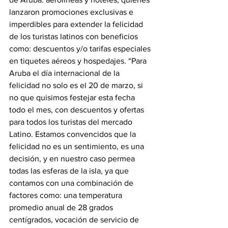
lanzaron promociones exclusivas e 
imperdibles para extender la felicidad 
de los turistas latinos con beneficios 
como: descuentos y/o tarifas especiales 
en tiquetes aéreos y hospedajes. “Para 
Aruba el día internacional de la 
felicidad no solo es el 20 de marzo, si 
no que quisimos festejar esta fecha 
todo el mes, con descuentos y ofertas 
para todos los turistas del mercado 
Latino. Estamos convencidos que la 
felicidad no es un sentimiento, es una 
decisión, y en nuestro caso permea 
todas las esferas de la isla, ya que 
contamos con una combinación de 
factores como: una temperatura 
promedio anual de 28 grados 
centígrados, vocación de servicio de 