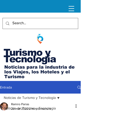
Turismo y
Tecnología
Noticias para la industria de
los Viajes, los Hoteles y el
Turismo
Entrada
Noticias de Turismo y Tecnología
Ramiro Parias
Noticias de Turismo y Tecnología
23 mar 2022
2 min de lectura