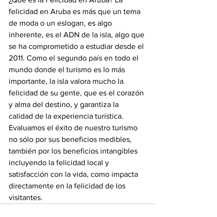
felicidad en Aruba es más que un tema 
de moda o un eslogan, es algo 
inherente, es el ADN de la isla, algo que 
se ha comprometido a estudiar desde el 
2011. Como el segundo país en todo el 
mundo donde el turismo es lo más 
importante, la isla valora mucho la 
felicidad de su gente, que es el corazón 
y alma del destino, y garantiza la 
calidad de la experiencia turística. 
Evaluamos el éxito de nuestro turismo 
no sólo por sus beneficios medibles, 
también por los beneficios intangibles 
incluyendo la felicidad local y 
satisfacción con la vida, como impacta 
directamente en la felicidad de los 
visitantes. 