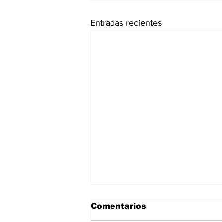
Entradas recientes
Comentarios