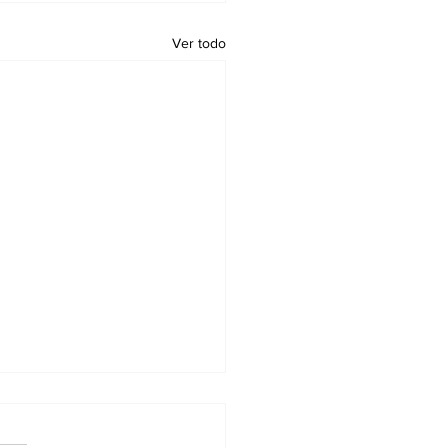
Ver todo