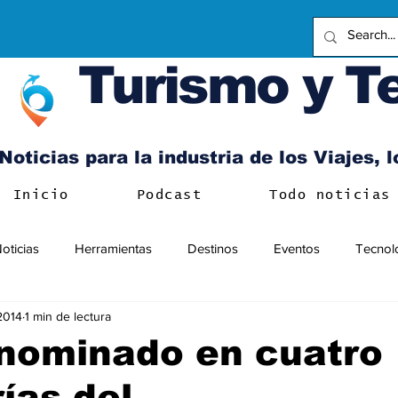
Turismo y T
Noticias para la industria de los Viajes, 
Inicio
Podcast
Todo noticias
oticias
Herramientas
Destinos
Eventos
Tecnol
 2014
1 min de lectura
 nominado en cuatro
ías del